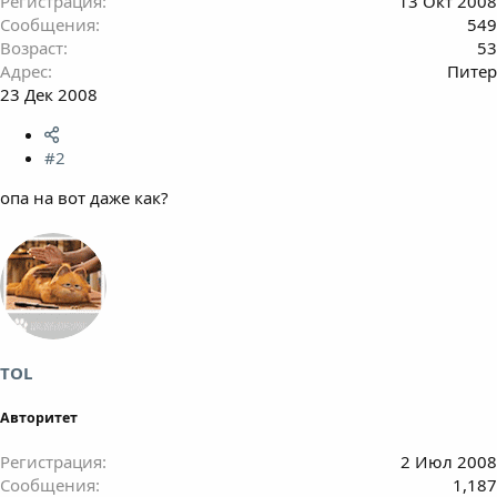
Регистрация
13 Окт 2008
Сообщения
549
Возраст
53
Адрес
Питер
23 Дек 2008
#2
опа на вот даже как?
TOL
Авторитет
Регистрация
2 Июл 2008
Сообщения
1,187