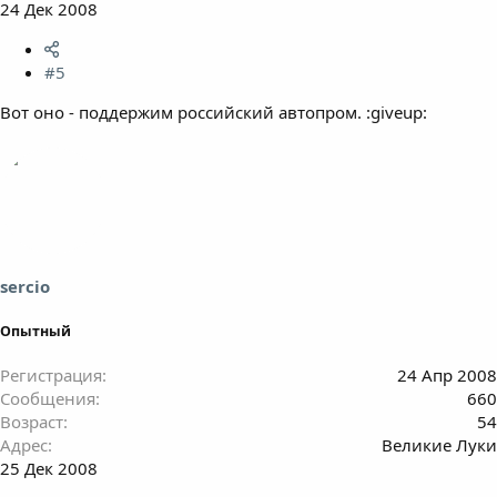
24 Дек 2008
#5
Вот оно - поддержим российский автопром. :giveup:
sercio
Опытный
Регистрация
24 Апр 2008
Сообщения
660
Возраст
54
Адрес
Великие Луки
25 Дек 2008