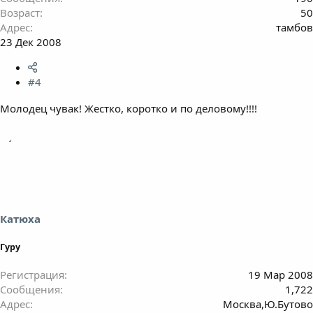
Возраст
50
Адрес
тамбов
23 Дек 2008
#4
Молодец чувак! Жестко, коротко и по деловому!!!!
Катюха
Гуру
Регистрация
19 Мар 2008
Сообщения
1,722
Адрес
Москва,Ю.Бутово