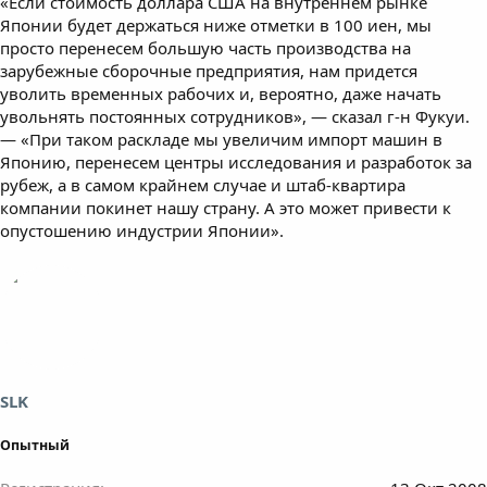
«Если стоимость доллара США на внутреннем рынке
Японии будет держаться ниже отметки в 100 иен, мы
просто перенесем большую часть производства на
зарубежные сборочные предприятия, нам придется
уволить временных рабочих и, вероятно, даже начать
увольнять постоянных сотрудников», — сказал г-н Фукуи.
— «При таком раскладе мы увеличим импорт машин в
Японию, перенесем центры исследования и разработок за
рубеж, а в самом крайнем случае и штаб-квартира
компании покинет нашу страну. А это может привести к
опустошению индустрии Японии».
SLK
Опытный