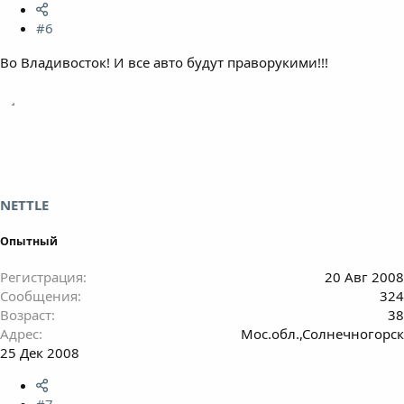
#6
Во Владивосток! И все авто будут праворукими!!!
NETTLE
Опытный
Регистрация
20 Авг 2008
Сообщения
324
Возраст
38
Адрес
Мос.обл.,Солнечногорск
25 Дек 2008
#7