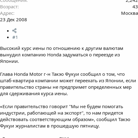
Возраст
43
Адрес
Москва
23 Дек 2008
#1
Высокий курс иены по отношению к другим валютам
вынудил компанию Honda задуматься о переезде из
Японии.
Глава Honda Motor г-н Такэо Фукуи сообщил о том, что
штаб-квартира компании может переехать из Японии, если
правительство страны не предпримет определенных мер
для сдерживания курса иены.
«Если правительство говорит "Мы не будем помогать
индустрии, работающей на экспорт", то нам придется
действовать соответствующим образом», сообщил Такэо
Фукуи журналистам в прошедшую пятницу.