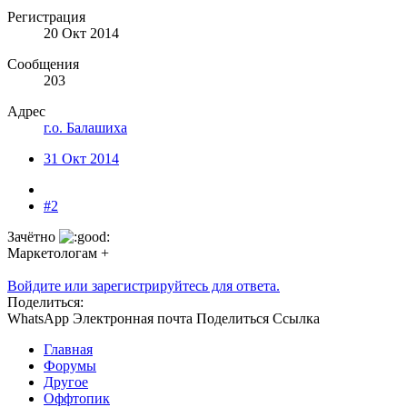
Регистрация
20 Окт 2014
Сообщения
203
Адрес
г.о. Балашиха
31 Окт 2014
#2
Зачётно
Маркетологам +
Войдите или зарегистрируйтесь для ответа.
Поделиться:
WhatsApp
Электронная почта
Поделиться
Ссылка
Главная
Форумы
Другое
Оффтопик