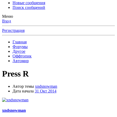
Новые сообщения
Поиск сообщений
Меню
Вход
Регистрация
Главная
Форумы
Другое
Оффтопик
Автомир
Press R
Автор темы
xndsnowman
Дата начала
31 Окт 2014
xndsnowman