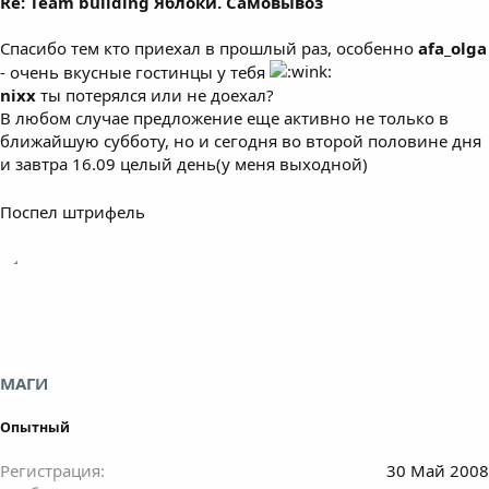
Re: Team building Яблоки. Самовывоз
Спасибо тем кто приехал в прошлый раз, особенно
afa_olga
- очень вкусные гостинцы у тебя
nixx
ты потерялся или не доехал?
В любом случае предложение еще активно не только в
ближайшую субботу, но и сегодня во второй половине дня
и завтра 16.09 целый день(у меня выходной)
Поспел штрифель
МАГИ
Опытный
Регистрация
30 Май 2008