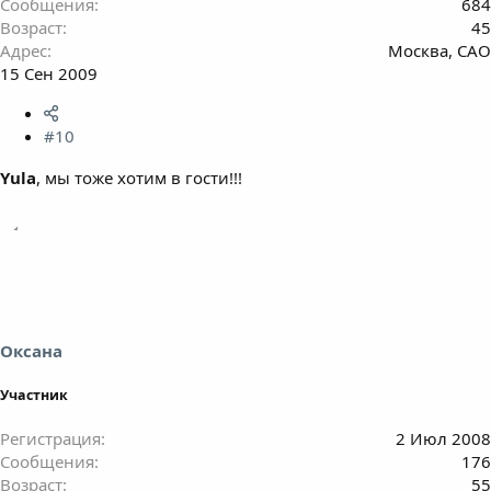
Сообщения
684
Возраст
45
Адрес
Москва, САО
15 Сен 2009
#10
Yula
, мы тоже хотим в гости!!!
Оксана
Участник
Регистрация
2 Июл 2008
Сообщения
176
Возраст
55