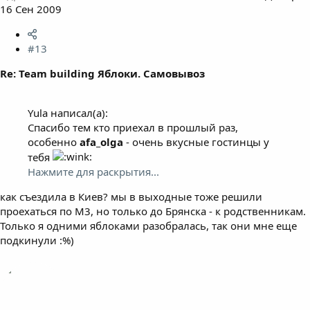
16 Сен 2009
#13
Re: Team building Яблоки. Самовывоз
Yula написал(а):
Спасибо тем кто приехал в прошлый раз,
особенно
afa_olga
- очень вкусные гостинцы у
тебя
Нажмите для раскрытия...
как съездила в Киев? мы в выходные тоже решили
проехаться по М3, но только до Брянска - к родственникам.
Только я одними яблоками разобралась, так они мне еще
подкинули :%)