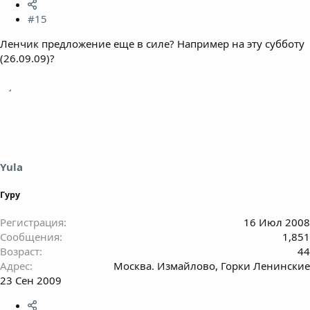
#15
Ленчик предложение еще в силе? Например на эту субботу
(26.09.09)?
Yula
Гуру
Регистрация
16 Июл 2008
Сообщения
1,851
Возраст
44
Адрес
Москва. Измайлово, Горки Ленинские
23 Сен 2009