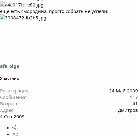
еще есть смородина, просто собрать не успели:
afa_olga
Участник
Регистрация
24 Май 2009
Сообщения
117
Возраст
41
Адрес
Дмитров
4 Сен 2009
#2