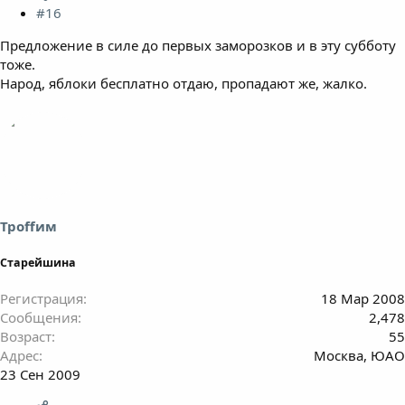
#16
Предложение в силе до первых заморозков и в эту субботу
тоже.
Народ, яблоки бесплатно отдаю, пропадают же, жалко.
Троffим
Старейшина
Регистрация
18 Мар 2008
Сообщения
2,478
Возраст
55
Адрес
Москва, ЮАО
23 Сен 2009