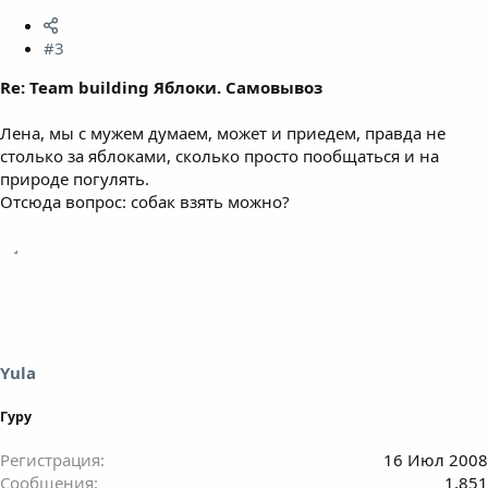
#3
Re: Team building Яблоки. Самовывоз
Лена, мы с мужем думаем, может и приедем, правда не
столько за яблоками, сколько просто пообщаться и на
природе погулять.
Отсюда вопрос: собак взять можно?
Yula
Гуру
Регистрация
16 Июл 2008
Сообщения
1,851