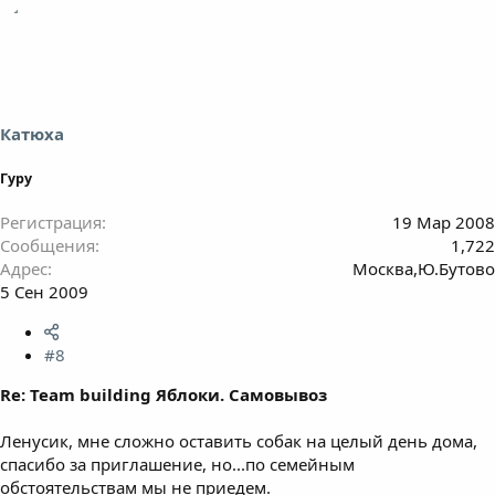
Катюха
Гуру
Регистрация
19 Мар 2008
Сообщения
1,722
Адрес
Москва,Ю.Бутово
5 Сен 2009
#8
Re: Team building Яблоки. Самовывоз
Ленусик, мне сложно оставить собак на целый день дома,
спасибо за приглашение, но...по семейным
обстоятельствам мы не приедем.