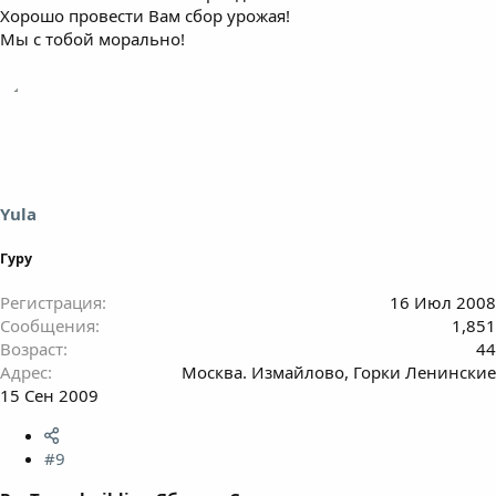
Хорошо провести Вам сбор урожая!
Мы с тобой морально!
Yula
Гуру
Регистрация
16 Июл 2008
Сообщения
1,851
Возраст
44
Адрес
Москва. Измайлово, Горки Ленинские
15 Сен 2009
#9