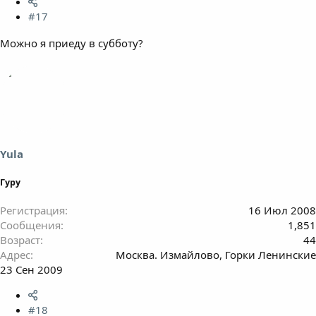
#17
Можно я приеду в субботу?
Yula
Гуру
Регистрация
16 Июл 2008
Сообщения
1,851
Возраст
44
Адрес
Москва. Измайлово, Горки Ленинские
23 Сен 2009
#18