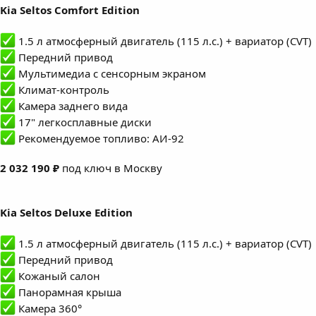
Kia Seltos Comfort Edition
1.5 л атмосферный двигатель (115 л.с.) + вариатор (CVT)
Передний привод
Мультимедиа с сенсорным экраном
Климат-контроль
Камера заднего вида
17" легкосплавные диски
Рекомендуемое топливо: АИ-92
2 032 190 ₽
под ключ в Москву
Kia Seltos Deluxe Edition
1.5 л атмосферный двигатель (115 л.с.) + вариатор (CVT)
Передний привод
Кожаный салон
Панорамная крыша
Камера 360°