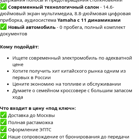
Современный технологичный салон
- 14.6-
дюймовый экран мультимедиа, 8.8-дюймовая цифровая
приборка, аудиосистема
Yamaha с 11 динамиками
Новый автомобиль
- 0 пробега, полный комплект
документов
Кому подойдёт:
Ищете современный электромобиль по адекватной
цене
Хотите получить хит китайского рынка одним из
первых в России
Цените экономию на топливе и обслуживании
Думаете о семейном кроссовере с большим запасом
хода
Что входит в цену «под ключ»:
Доставка до Москвы
Полная растаможка
Оформление ЭПТС
Наше сопровождение от бронирования до передачи