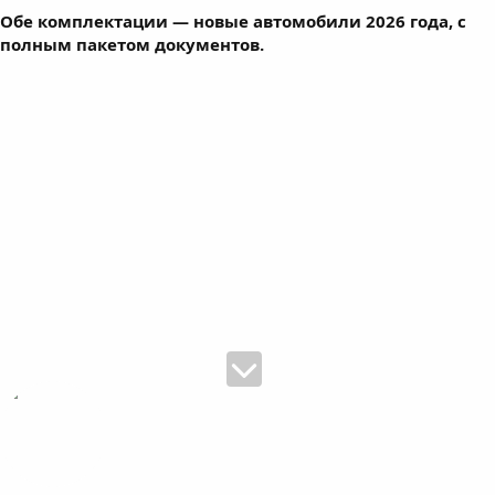
Обе комплектации — новые автомобили 2026 года, с
полным пакетом документов.