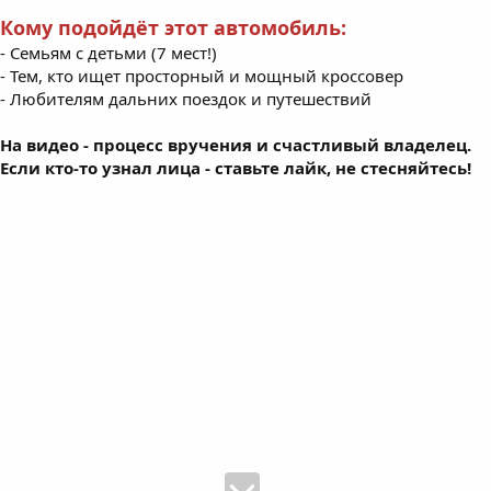
Кому подойдёт этот автомобиль:
- Семьям с детьми (7 мест!)
- Тем, кто ищет просторный и мощный кроссовер
- Любителям дальних поездок и путешествий
На видео - процесс вручения и счастливый владелец.
Если кто-то узнал лица - ставьте лайк, не стесняйтесь!