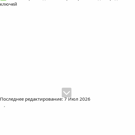
ключей
Последнее редактирование:
7 Июл 2026