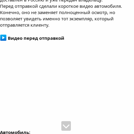
Перед отправкой сделали короткое видео автомобиля.
Конечно, оно не заменяет полноценный осмотр, но
позволяет увидеть именно тот экземпляр, который
отправляется клиенту.
Видео перед отправкой
Автомобиль: