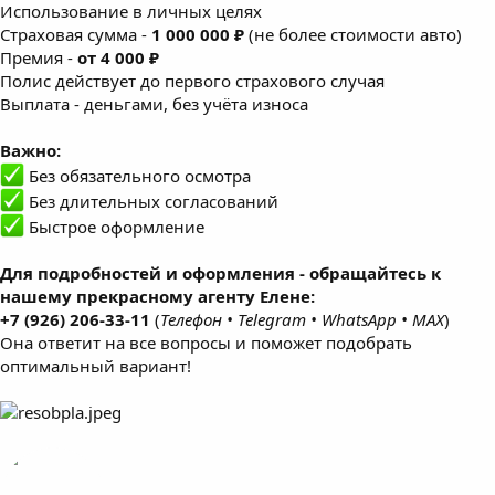
Использование в личных целях
Страховая сумма -
1 000 000 ₽
(не более стоимости авто)
Премия -
от 4 000 ₽
Полис действует до первого страхового случая
Выплата - деньгами, без учёта износа
Важно:
Без обязательного осмотра
Без длительных согласований
Быстрое оформление
Для подробностей и оформления - обращайтесь к
нашему прекрасному агенту Елене:
+7 (926) 206-33-11
(
Телефон • Telegram • WhatsApp • MAX
)
Она ответит на все вопросы и поможет подобрать
оптимальный вариант!