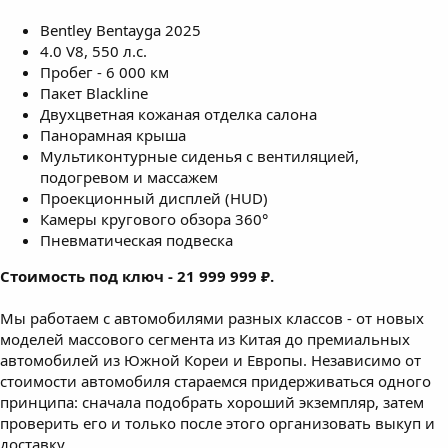
Bentley Bentayga 2025
4.0 V8, 550 л.с.
Пробег - 6 000 км
Пакет Blackline
Двухцветная кожаная отделка салона
Панорамная крыша
Мультиконтурные сиденья с вентиляцией,
подогревом и массажем
Проекционный дисплей (HUD)
Камеры кругового обзора 360°
Пневматическая подвеска
Стоимость под ключ - 21 999 999 ₽.
Мы работаем с автомобилями разных классов - от новых
моделей массового сегмента из Китая до премиальных
автомобилей из Южной Кореи и Европы. Независимо от
стоимости автомобиля стараемся придерживаться одного
принципа: сначала подобрать хороший экземпляр, затем
проверить его и только после этого организовать выкуп и
доставку.