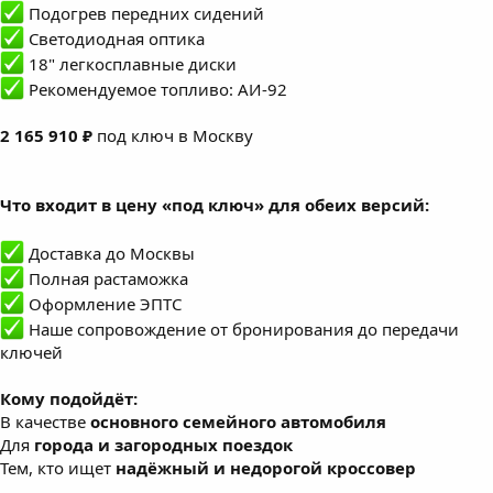
Подогрев передних сидений
Светодиодная оптика
18" легкосплавные диски
Рекомендуемое топливо: АИ-92
2 165 910 ₽
под ключ в Москву
Что входит в цену «под ключ» для обеих версий:
Доставка до Москвы
Полная растаможка
Оформление ЭПТС
Наше сопровождение от бронирования до передачи
ключей
Кому подойдёт:
В качестве
основного семейного автомобиля
Для
города и загородных поездок
Тем, кто ищет
надёжный и недорогой кроссовер