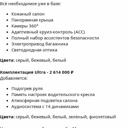
Всё необходимое уже в базе:
Кожаный салон
Панорамная крыша
Камеры 360°
Адаптивный круиз-контроль (ACC)
Полный набор ассистентов безопасности
Электропривод багажника
Светодиодная оптика
Цвета:
серый, бежевый, белый
Комплектация Ultra - 2 614 000 ₽
Добавляется:
Подогрев руля
Память настроек водительского кресла
Атмосферная подсветка салона
Аудиосистема с 14 динамиками
Цвета:
серый, бежевый, белый, зелёный, фиолетовый