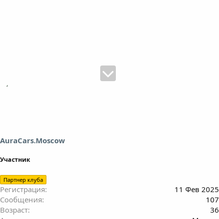
AuraCars.Moscow
Участник
Партнер клуба
Регистрация
11 Фев 2025
Сообщения
107
Возраст
36