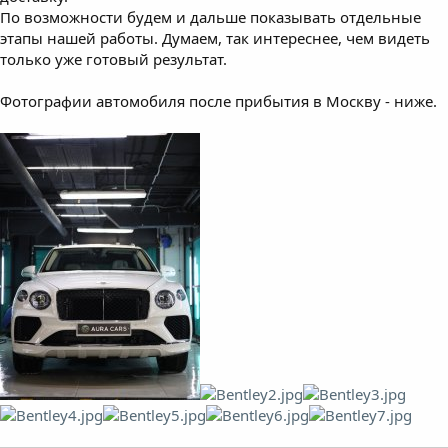
По возможности будем и дальше показывать отдельные
этапы нашей работы. Думаем, так интереснее, чем видеть
только уже готовый результат.
Фотографии автомобиля после прибытия в Москву - ниже.