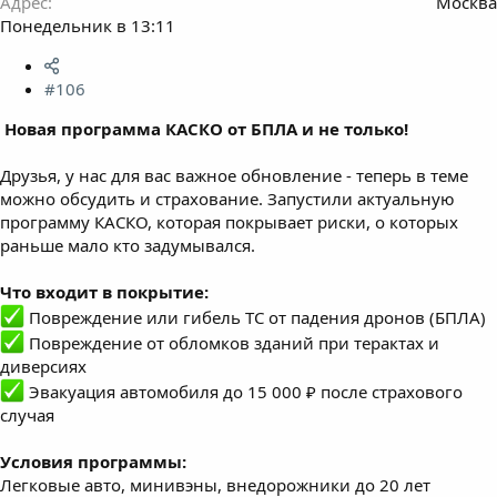
Адрес
Москва
Понедельник в 13:11
#106
️ Новая программа КАСКО от БПЛА и не только!
Друзья, у нас для вас важное обновление - теперь в теме
можно обсудить и страхование. Запустили актуальную
программу КАСКО, которая покрывает риски, о которых
раньше мало кто задумывался.
Что входит в покрытие:
Повреждение или гибель ТС от падения дронов (БПЛА)
Повреждение от обломков зданий при терактах и
диверсиях
Эвакуация автомобиля до 15 000 ₽ после страхового
случая
Условия программы:
Легковые авто, минивэны, внедорожники до 20 лет