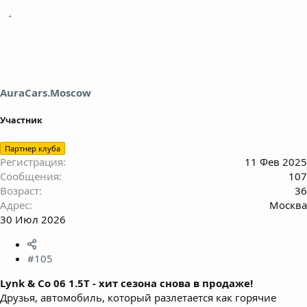
AuraCars.Moscow
Участник
Партнер клуба
Регистрация
11 Фев 2025
Сообщения
107
Возраст
36
Адрес
Москва
30 Июл 2026
#105
Lynk & Co 06 1.5T - хит сезона снова в продаже!
Друзья, автомобиль, который разлетается как горячие