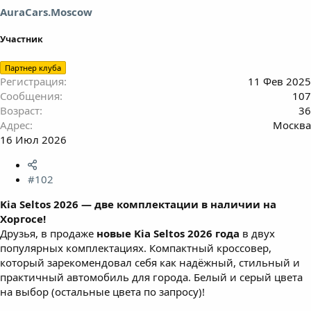
AuraCars.Moscow
Участник
Партнер клуба
Регистрация
11 Фев 2025
Сообщения
107
Возраст
36
Адрес
Москва
16 Июл 2026
#102
Kia Seltos 2026 — две комплектации в наличии на
Хоргосе!
Друзья, в продаже
новые Kia Seltos 2026 года
в двух
популярных комплектациях. Компактный кроссовер,
который зарекомендовал себя как надёжный, стильный и
практичный автомобиль для города. Белый и серый цвета
на выбор (остальные цвета по запросу)!