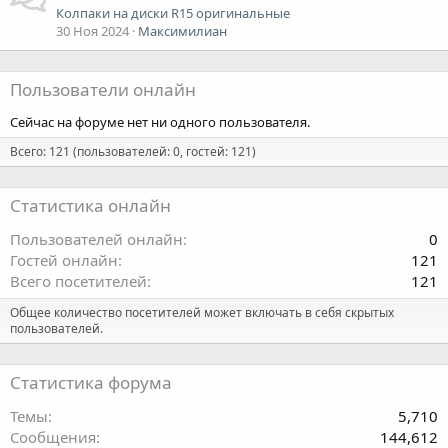
Колпаки на диски R15 оригинальные
30 Ноя 2024
Максимилиан
Пользователи онлайн
Сейчас на форуме нет ни одного пользователя.
Всего: 121 (пользователей: 0, гостей: 121)
Статистика онлайн
Пользователей онлайн
0
Гостей онлайн
121
Всего посетителей
121
Общее количество посетителей может включать в себя скрытых
пользователей.
Статистика форума
Темы
5,710
Сообщения
144,612