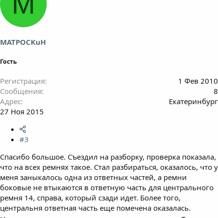
M
MATPOCKuH
Гость
Регистрация
1 Фев 2010
Сообщения
8
Адрес
Екатеринбург
27 Ноя 2015
#3
Спасибо большое. Съездил на разборку, проверка показала,
что на всех ремнях такое. Стал разбираться, оказалось, что у
меня заныкалось одна из ответных частей, а ремни
боковые не втыкаются в ответную часть для центрального
ремня 14, справа, который сзади идет. Более того,
центральня ответная часть еще помечена оказалась.