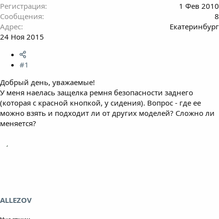
Регистрация
1 Фев 2010
Сообщения
8
Адрес
Екатеринбург
24 Ноя 2015
#1
Добрый день, уважаемые!
У меня наелась защелка ремня безопасности заднего
(которая с красной кнопкой, у сидения). Вопрос - где ее
можно взять и подходит ли от других моделей? Сложно ли
меняется?
ALLEZOV