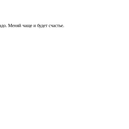
адо. Меняй чаще и будет счастье.