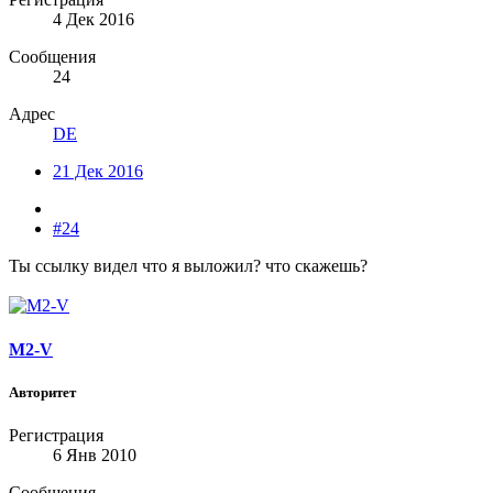
4 Дек 2016
Сообщения
24
Адрес
DE
21 Дек 2016
#24
Ты ссылку видел что я выложил? что скажешь?
M2-V
Авторитет
Регистрация
6 Янв 2010
Сообщения