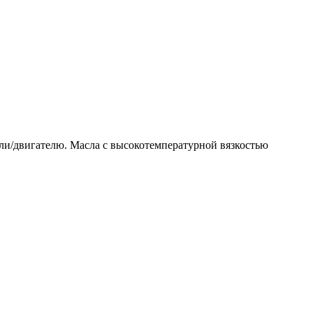
ели/двигателю. Масла с высокотемпературной вязкостью