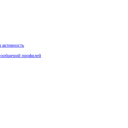
 активность
сообщений профилей