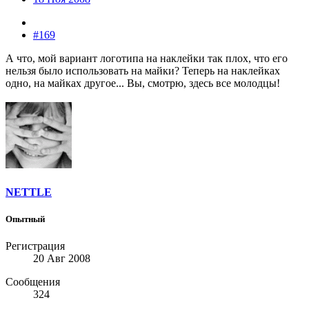
#169
А что, мой вариант логотипа на наклейки так плох, что его
нельзя было использовать на майки? Теперь на наклейках
одно, на майках другое... Вы, смотрю, здесь все молодцы!
NETTLE
Опытный
Регистрация
20 Авг 2008
Сообщения
324