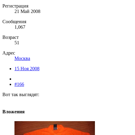
Регистрация
21 Май 2008
Сообщения
1,067
Возраст
51
Адрес
Москва
15 Ноя 2008
#166
Вот так выглядят:
Вложения