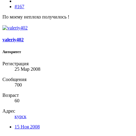
#167
По моему неплохо получилось !
valeriy402
Авторитет
Регистрация
25 Мар 2008
Сообщения
700
Возраст
60
Адрес
курск
15 Ноя 2008