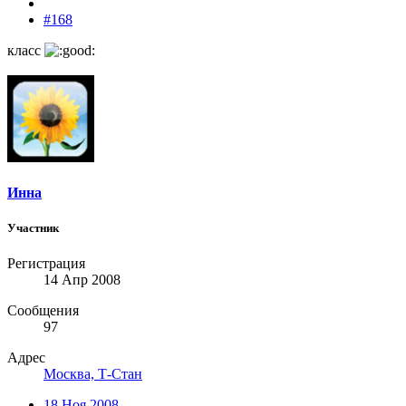
#168
класс
Инна
Участник
Регистрация
14 Апр 2008
Сообщения
97
Адрес
Москва, Т-Стан
18 Ноя 2008