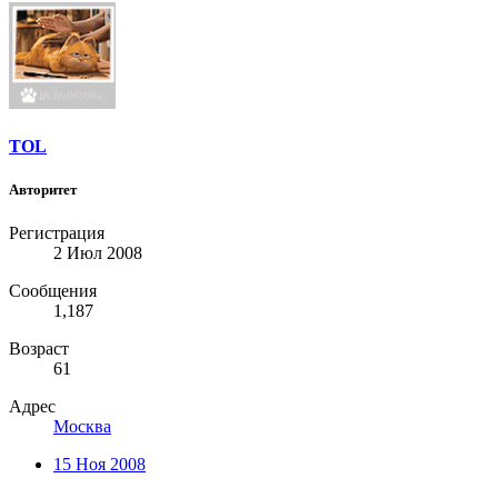
TOL
Авторитет
Регистрация
2 Июл 2008
Сообщения
1,187
Возраст
61
Адрес
Москва
15 Ноя 2008