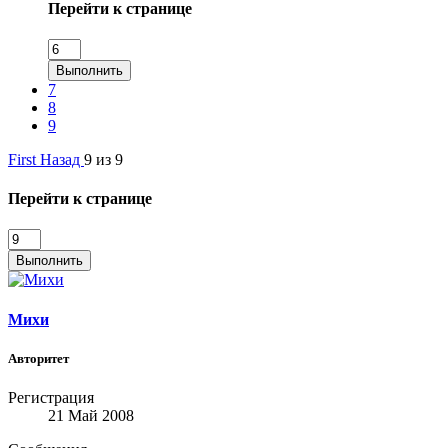
Перейти к странице
Выполнить
7
8
9
First
Назад
9 из 9
Перейти к странице
Выполнить
Михи
Авторитет
Регистрация
21 Май 2008