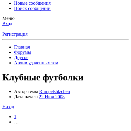
Новые сообщения
Поиск сообщений
Меню
Вход
Регистрация
Главная
Форумы
Другое
Архив удаленных тем
Клубные футболки
Автор темы
Rumpelstilzchen
Дата начала
22 Июл 2008
Назад
1
…