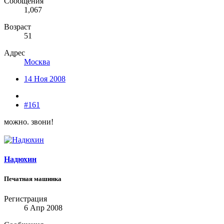
Сообщения
1,067
Возраст
51
Адрес
Москва
14 Ноя 2008
#161
можно. звони!
Надюхин
Печатная машинка
Регистрация
6 Апр 2008