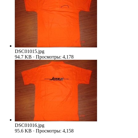
DSC01015.jpg
94.7 KB · Просмотры: 4,178
DSC01016.jpg
95.6 KB · Просмотры: 4,158