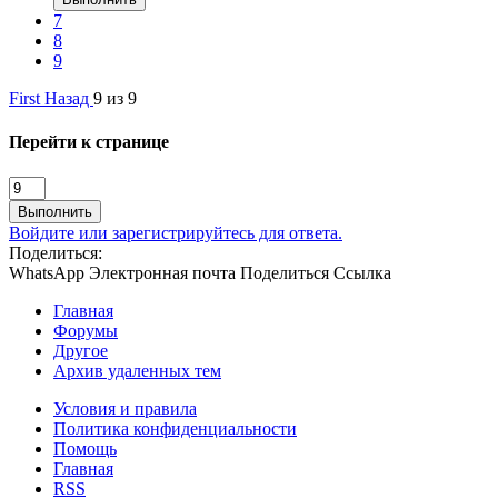
7
8
9
First
Назад
9 из 9
Перейти к странице
Выполнить
Войдите или зарегистрируйтесь для ответа.
Поделиться:
WhatsApp
Электронная почта
Поделиться
Ссылка
Главная
Форумы
Другое
Архив удаленных тем
Условия и правила
Политика конфиденциальности
Помощь
Главная
RSS