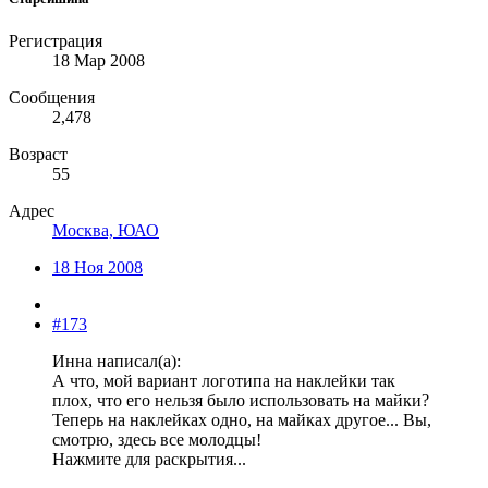
Регистрация
18 Мар 2008
Сообщения
2,478
Возраст
55
Адрес
Москва, ЮАО
18 Ноя 2008
#173
Инна написал(а):
А что, мой вариант логотипа на наклейки так
плох, что его нельзя было использовать на майки?
Теперь на наклейках одно, на майках другое... Вы,
смотрю, здесь все молодцы!
Нажмите для раскрытия...