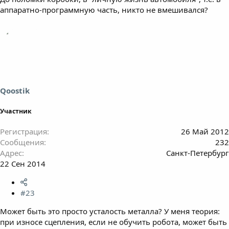
аппаратно-программную часть, никто не вмешивался?
Qoostik
Участник
Регистрация
26 Май 2012
Сообщения
232
Адрес
Санкт-Петербург
22 Сен 2014
#23
Может быть это просто усталость металла? У меня теория:
при износе сцепления, если не обучить робота, может быть