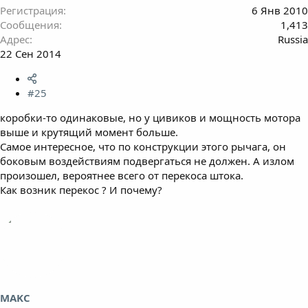
Регистрация
6 Янв 2010
Сообщения
1,413
Адрес
Russia
22 Сен 2014
#25
коробки-то одинаковые, но у цивиков и мощность мотора
выше и крутящий момент больше.
Самое интересное, что по конструкции этого рычага, он
боковым воздействиям подвергаться не должен. А излом
произошел, вероятнее всего от перекоса штока.
Как возник перекос ? И почему?
MAKC