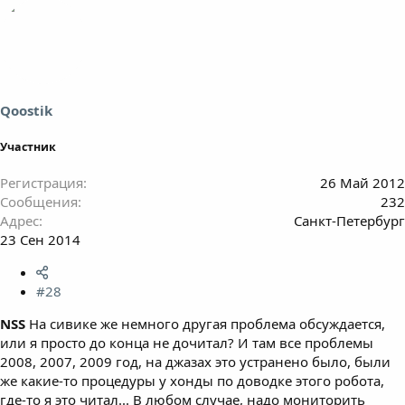
Qoostik
Участник
Регистрация
26 Май 2012
Сообщения
232
Адрес
Санкт-Петербург
23 Сен 2014
#28
NSS
На сивике же немного другая проблема обсуждается,
или я просто до конца не дочитал? И там все проблемы
2008, 2007, 2009 год, на джазах это устранено было, были
же какие-то процедуры у хонды по доводке этого робота,
где-то я это читал... В любом случае, надо мониторить