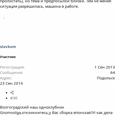
пролистать), но тема и предпосылки близки. Тем не менее
ситуация разрешилась, машина в работе.
slavkom
Участник
Регистрация
1 Сен 2013
Сообщения
64
Адрес
Подольск
23 Сен 2014
#30
Волгоградский наш одноклубник
Gnomvolga,откликнитесь,у Вас сборка японская?И как дела