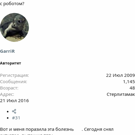
с роботом?
GarriR
Авторитет
Регистрация
22 Июл 2009
Сообщения
1,145
Возраст
48
Адрес
Стерлитамак
21 Июл 2016
#31
Вот и меня поразила эта болезнь
. Сегодня снял