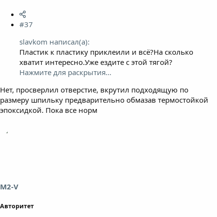
#37
slavkom написал(а):
Пластик к пластику приклеили и всё?На сколько
хватит интересно.Уже ездите с этой тягой?
Нажмите для раскрытия...
Нет, просверлил отверстие, вкрутил подходящую по
размеру шпильку предварительно обмазав термостойкой
эпоксидкой. Пока все норм
M2-V
Авторитет