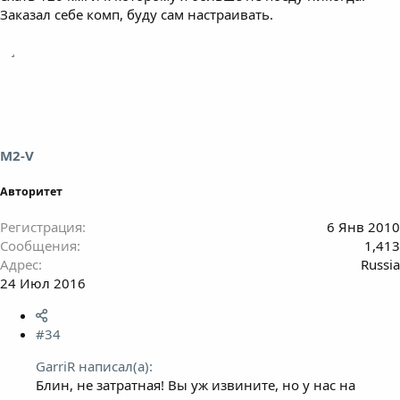
Заказал себе комп, буду сам настраивать.
M2-V
Авторитет
Регистрация
6 Янв 2010
Сообщения
1,413
Адрес
Russia
24 Июл 2016
#34
GarriR написал(а):
Блин, не затратная! Вы уж извините, но у нас на