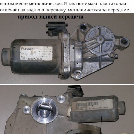
в этом месте металлическая. Я так понимаю пластиковая
отвечает за заднюю передачу, металлическая за передние.