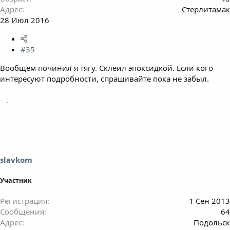
Адрес
Стерлитамак
28 Июл 2016
#35
Вообщем починил я тягу. Склеил эпоксидкой. Если кого
интересуют подробности, спрашивайте пока не забыл.
slavkom
Участник
Регистрация
1 Сен 2013
Сообщения
64
Адрес
Подольск