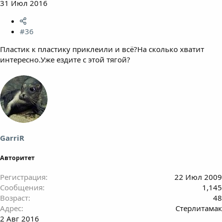
31 Июл 2016
#36
Пластик к пластику приклеили и всё?На сколько хватит
интересно.Уже ездите с этой тягой?
GarriR
Авторитет
Регистрация
22 Июл 2009
Сообщения
1,145
Возраст
48
Адрес
Стерлитамак
2 Авг 2016