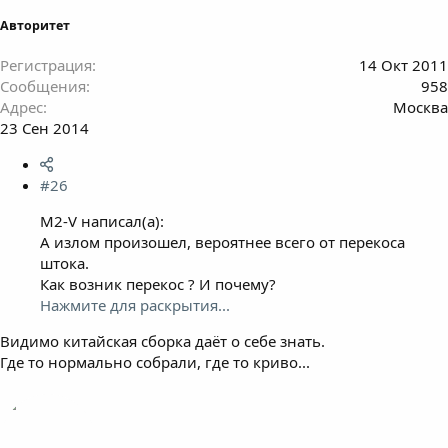
Авторитет
Регистрация
14 Окт 2011
Сообщения
958
Адрес
Москва
23 Сен 2014
#26
M2-V написал(а):
А излом произошел, вероятнее всего от перекоса
штока.
Как возник перекос ? И почему?
Нажмите для раскрытия...
Видимо китайская сборка даёт о себе знать.
Где то нормально собрали, где то криво...