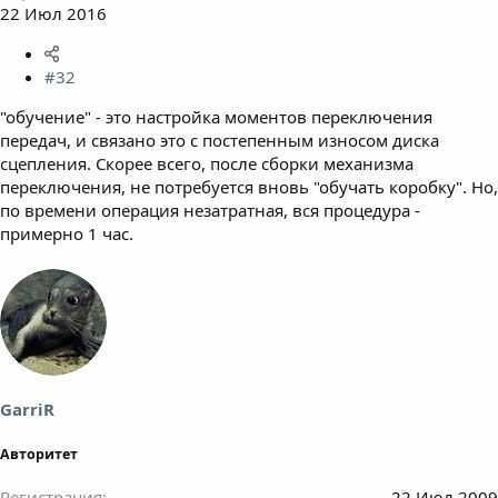
22 Июл 2016
#32
"обучение" - это настройка моментов переключения
передач, и связано это с постепенным износом диска
сцепления. Скорее всего, после сборки механизма
переключения, не потребуется вновь "обучать коробку". Но,
по времени операция незатратная, вся процедура -
примерно 1 час.
GarriR
Авторитет
Регистрация
22 Июл 2009