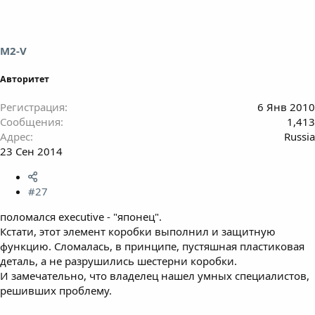
M2-V
Авторитет
Регистрация
6 Янв 2010
Сообщения
1,413
Адрес
Russia
23 Сен 2014
#27
поломался executive - "японец".
Кстати, этот элемент коробки выполнил и защитную
функцию. Сломалась, в принципе, пустяшная пластиковая
деталь, а не разрушились шестерни коробки.
И замечательно, что владелец нашел умных специалистов,
решивших проблему.