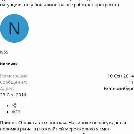
ситуацию, но у большинства все работает прекрасно)
N
NSS
Новичок
Регистрация
10 Сен 2014
Сообщения
11
Адрес
Екатеринбург
23 Сен 2014
#29
Привет. Сборка авто японская. На сивике не обсуждается
поломка рычага (по крайней мере сколько я смог