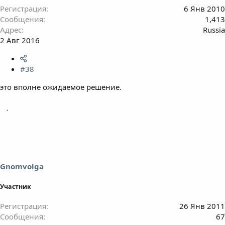
Регистрация
6 Янв 2010
Сообщения
1,413
Адрес
Russia
2 Авг 2016
#38
это вполне ожидаемое решение.
Gnomvolga
Участник
Регистрация
26 Янв 2011
Сообщения
67