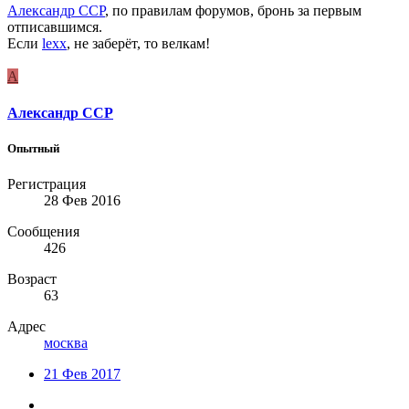
Александр ССР
, по правилам форумов, бронь за первым
отписавшимся.
Если
lexx
, не заберёт, то велкам!
А
Александр ССР
Опытный
Регистрация
28 Фев 2016
Сообщения
426
Возраст
63
Адрес
москва
21 Фев 2017