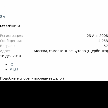
Ян
Старейшина
Регистрация
23 Авг 2008
Сообщения
4,953
Возраст
57
Адрес
Москва, самое южное Бутово (Щербинка)
16 Дек 2014
#188
Подобные споры - последнее дело )