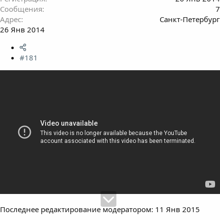
Сообщения
7
Адрес
Санкт-Петербург
26 Янв 2014
#181
Последнее редактирование модератором:
11 Янв 2015