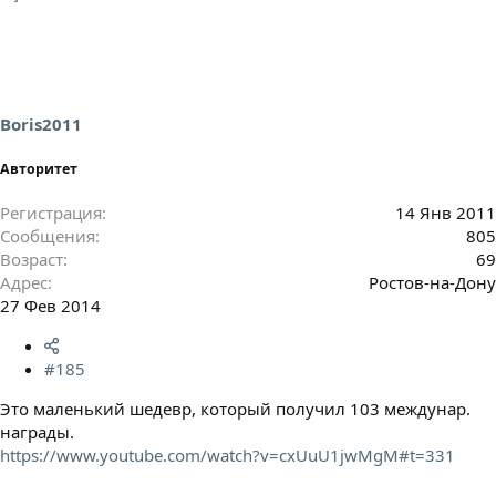
Boris2011
Авторитет
Регистрация
14 Янв 2011
Сообщения
805
Возраст
69
Адрес
Ростов-на-Дону
27 Фев 2014
#185
Это маленький шедевр, который получил 103 междунар.
награды.
https://www.youtube.com/watch?v=cxUuU1jwMgM#t=331