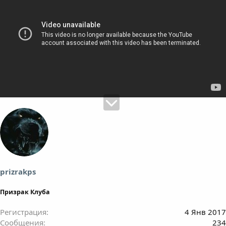
prizrakps
Призрак Клуба
Регистрация
4 Янв 2017
Сообщения
234