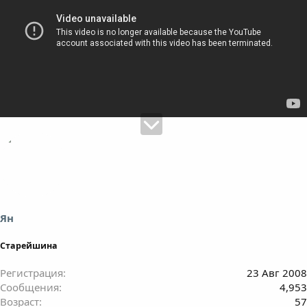
Ян
Старейшина
Регистрация
23 Авг 2008
Сообщения
4,953
Возраст
57