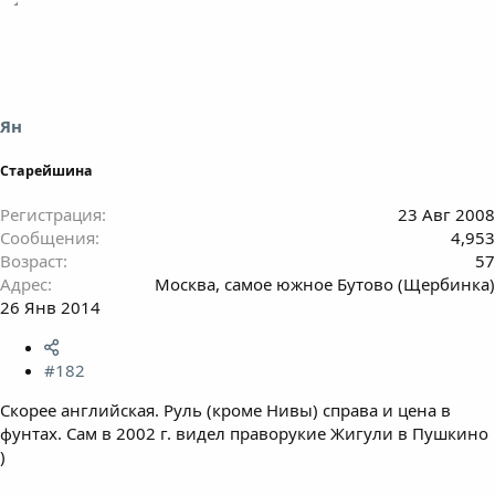
Ян
Старейшина
Регистрация
23 Авг 2008
Сообщения
4,953
Возраст
57
Адрес
Москва, самое южное Бутово (Щербинка)
26 Янв 2014
#182
Скорее английская. Руль (кроме Нивы) справа и цена в
фунтах. Сам в 2002 г. видел праворукие Жигули в Пушкино
)