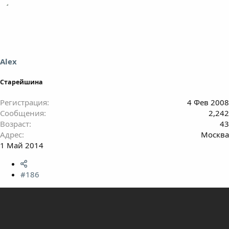
Alex
Старейшина
Регистрация
4 Фев 2008
Сообщения
2,242
Возраст
43
Адрес
Москва
1 Май 2014
#186