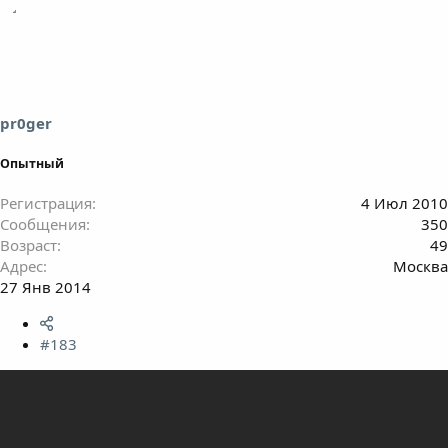
pr0ger
Опытный
Регистрация
4 Июл 2010
Сообщения
350
Возраст
49
Адрес
Москва
27 Янв 2014
#183