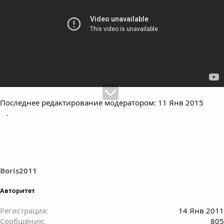
Последнее редактирование модератором:
11 Янв 2015
Boris2011
Авторитет
Регистрация
14 Янв 2011
Сообщения
805