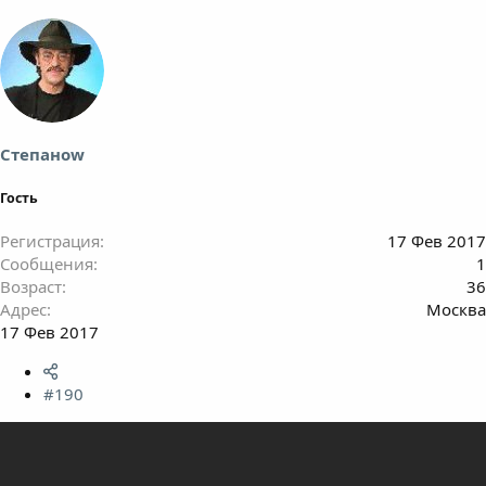
Степанow
Гость
Регистрация
17 Фев 2017
Сообщения
1
Возраст
36
Адрес
Москва
17 Фев 2017
#190