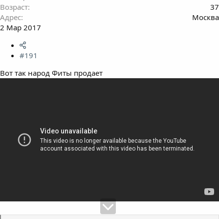
Возраст
37
Адрес
Москва
2 Мар 2017
#191
Вот так народ Фиты продает