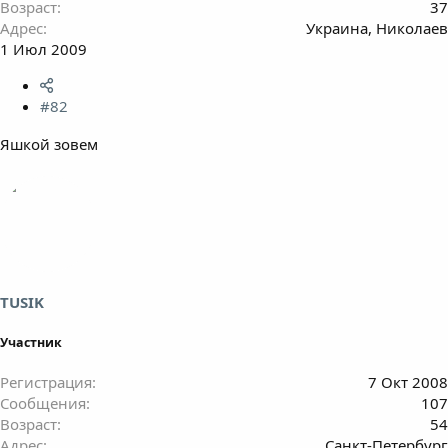
Возраст
37
Адрес
Украина, Николаев
1 Июл 2009
#82
Яшкой зовем
TUSIK
Участник
Регистрация
7 Окт 2008
Сообщения
107
Возраст
54
Адрес
Санкт-Петербург