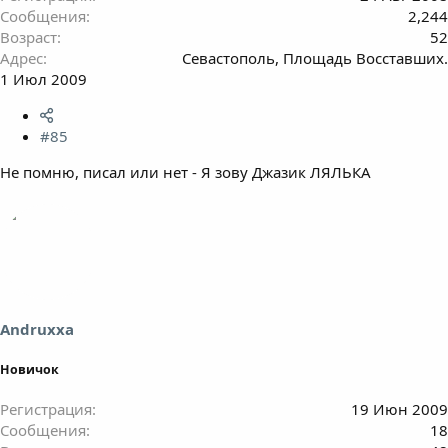
Сообщения
2,244
Возраст
52
Адрес
Севастополь, Площадь Восставших.
1 Июл 2009
#85
Не помню, писал или нет - Я зову Джазик ЛЯЛЬКА
Andruxxa
Новичок
Регистрация
19 Июн 2009
Сообщения
18