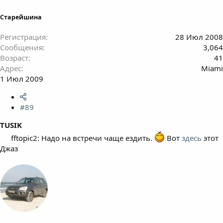
Старейшина
Регистрация
28 Июл 2008
Сообщения
3,064
Возраст
41
Адрес
Miami
1 Июл 2009
#89
TUSIK
fftopic2: Надо на встречи чаще ездить.
Вот
здесь
этот
Джаз