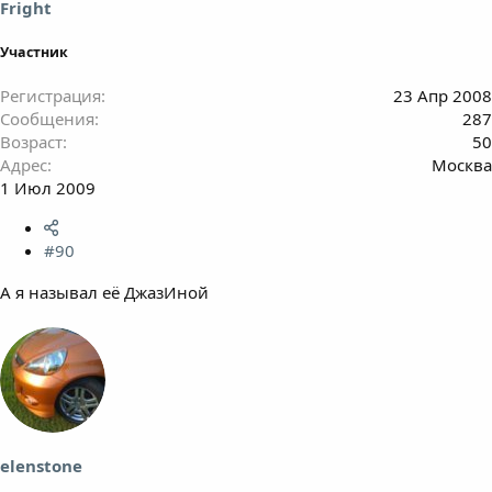
Fright
Участник
Регистрация
23 Апр 2008
Сообщения
287
Возраст
50
Адрес
Москва
1 Июл 2009
#90
А я называл её ДжазИной
elenstone