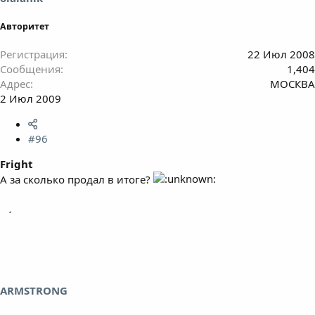
Авторитет
Регистрация
22 Июл 2008
Сообщения
1,404
Адрес
МОСКВА
2 Июл 2009
#96
Fright
А за сколько продал в итоге?
ARMSTRONG