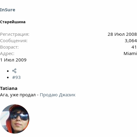
InSure
Старейшина
Регистрация
28 Июл 2008
Сообщения
3,064
Возраст
41
Адрес
Miami
1 Июл 2009
#93
Tatiana
Ага, уже продал -
Продаю Джазик