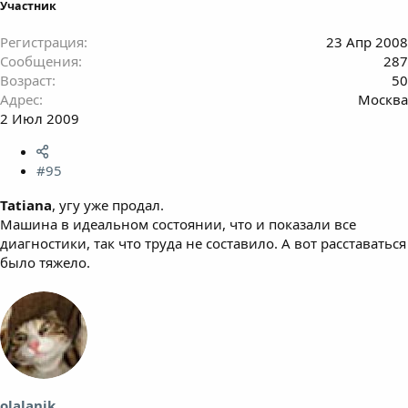
Участник
Регистрация
23 Апр 2008
Сообщения
287
Возраст
50
Адрес
Москва
2 Июл 2009
#95
Tatiana
, угу уже продал.
Машина в идеальном состоянии, что и показали все
диагностики, так что труда не составило. А вот расставаться
было тяжело.
olalanik