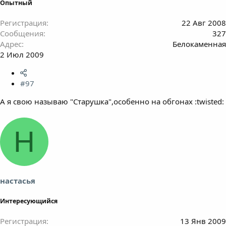
Опытный
Регистрация
22 Авг 2008
Сообщения
327
Адрес
Белокаменная
2 Июл 2009
#97
А я свою называю "Старушка",особенно на обгонах :twisted:
Н
настасья
Интересующийся
Регистрация
13 Янв 2009