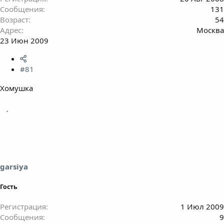
Сообщения
131
Возраст
54
Адрес
Москва
23 Июн 2009
#81
Хомушка
garsiya
Гость
Регистрация
1 Июл 2009
Сообщения
9