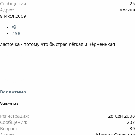
Сообщения
25
Адрес
москва
8 Июл 2009
#98
ласточка - потому что быстрая лёгкая и чёрненькая
Валентина
Участник
Регистрация
28 Сен 2008
Сообщения
207
Возраст
39
Адрес
Москва Строгино