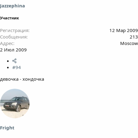
Jazzephina
Участник
Регистрация
12 Мар 2009
Сообщения
213
Адрес
Moscow
2 Июл 2009
#94
девочка - хондочка
Fright