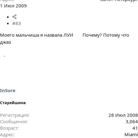
1 Июл 2009
#83
Моего мальчиша я назвала ЛУИ
Почему? Потому что
джаз
InSure
Старейшина
Регистрация
28 Июл 2008
Сообщения
3,064
Возраст
41
Адрес
Miami