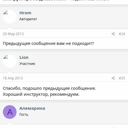
Hrom
Авторитет
20 Мар 2013
#24
Предыдущее сообщение вам не подходит?
Lion
Участник
18 Апр 2013
#25
Спасибо, подошло предыдущее сообщение.
Хороший инструктор, рекомендуем.
Алемарика
А
Гость