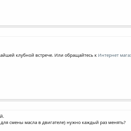
айшей клубной встрече. Или обращайтесь к
Интернет мага
й.
 для смены масла в двигателе) нужно каждый раз менять?