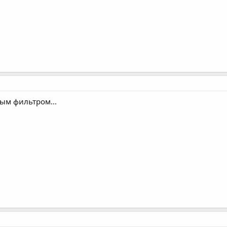
ным фильтром...