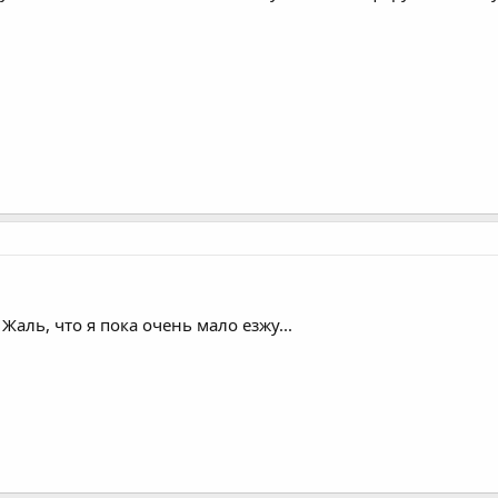
Жаль, что я пока очень мало езжу...