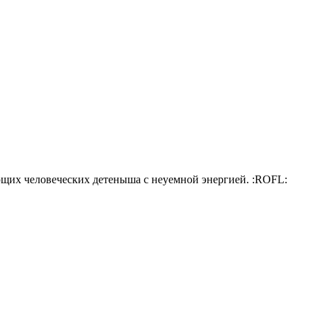
ающих человеческих детеныша с неуемной энергией. :ROFL: