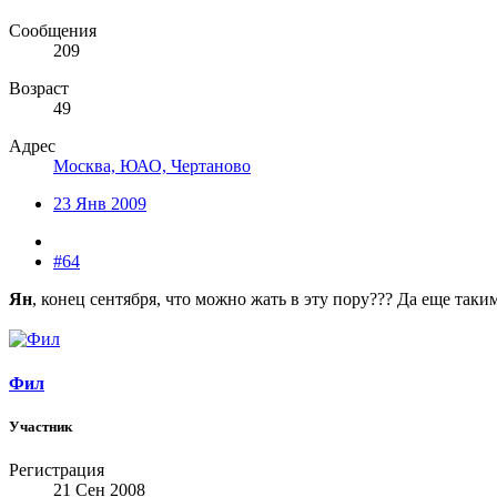
Сообщения
209
Возраст
49
Адрес
Москва, ЮАО, Чертаново
23 Янв 2009
#64
Ян
, конец сентября, что можно жать в эту пору??? Да еще таким
Фил
Участник
Регистрация
21 Сен 2008