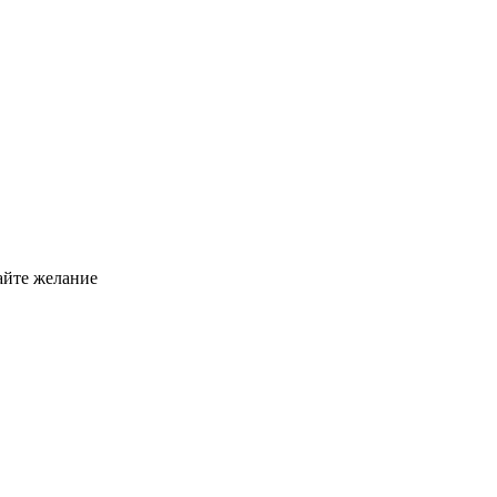
вайте желание