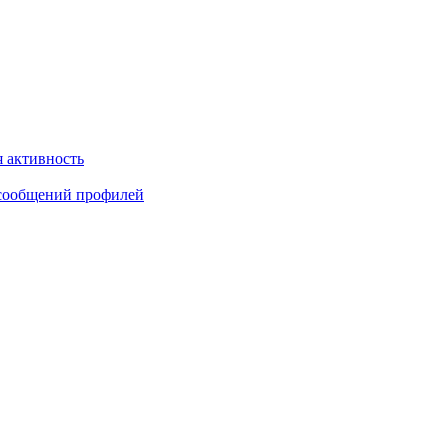
 активность
сообщений профилей