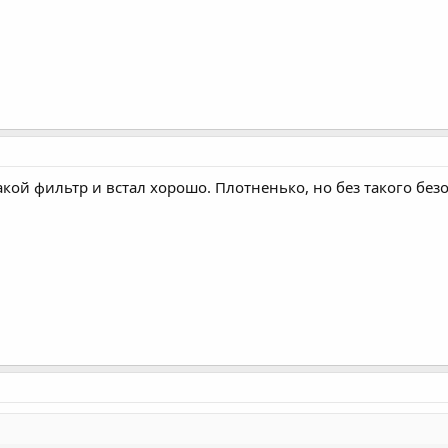
акой фильтр и встал хорошо. Плотненько, но без такого безо