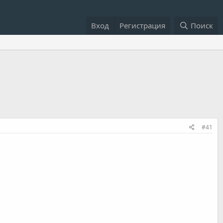
Вход
Регистрация
Поиск
#41