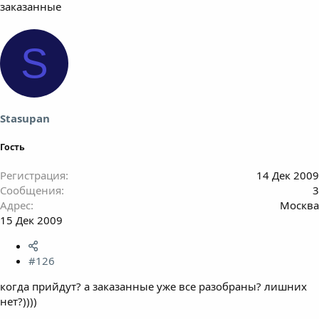
заказанные
S
Stasupan
Гость
Регистрация
14 Дек 2009
Сообщения
3
Адрес
Москва
15 Дек 2009
#126
когда прийдут? а заказанные уже все разобраны? лишних
нет?))))