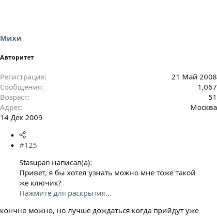
Михи
Авторитет
Регистрация
21 Май 2008
Сообщения
1,067
Возраст
51
Адрес
Москва
14 Дек 2009
#125
Stasupan написал(а):
Привет, я бы хотел узнать можно мне тоже такой
же ключик?
Нажмите для раскрытия...
кончно можно, но лучше дождаться когда прийдут уже