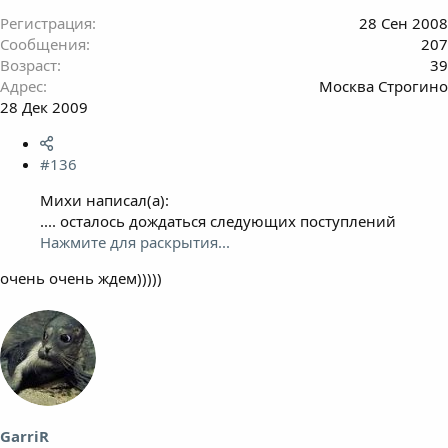
Регистрация
28 Сен 2008
Сообщения
207
Возраст
39
Адрес
Москва Строгино
28 Дек 2009
#136
Михи написал(а):
.... осталось дождаться следующих поступлений
Нажмите для раскрытия...
очень очень ждем)))))
GarriR