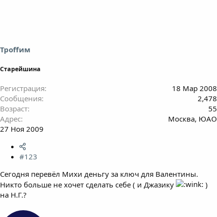
Троffим
Старейшина
Регистрация
18 Мар 2008
Сообщения
2,478
Возраст
55
Адрес
Москва, ЮАО
27 Ноя 2009
#123
Сегодня перевёл Михи деньгу за ключ для Валентины.
Никто больше не хочет сделать себе ( и Джазику
)
на Н.Г.?