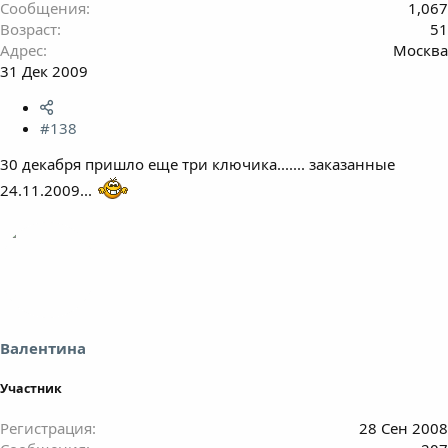
Сообщения
1,067
Возраст
51
Адрес
Москва
31 Дек 2009
#138
30 декабря пришло еще три ключика....... заказанные
24.11.2009...
Валентина
Участник
Регистрация
28 Сен 2008