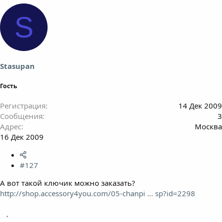
S
Stasupan
Гость
Регистрация
14 Дек 2009
Сообщения
3
Адрес
Москва
16 Дек 2009
#127
А вот такой ключик можно заказать?
http://shop.accessory4you.com/05-chanpi ... sp?id=2298