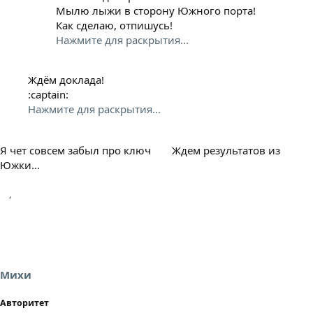
Мылю лыжи в сторону Южного порта!
Как сделаю, отпишусь!
Нажмите для раскрытия...
Ждём доклада!
:captain:
Нажмите для раскрытия...
Я чет совсем забыл про ключ
Ждем результатов из
Южки...
Михи
Авторитет