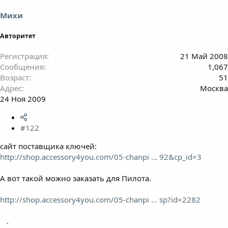
Михи
Авторитет
Регистрация
21 Май 2008
Сообщения
1,067
Возраст
51
Адрес
Москва
24 Ноя 2009
#122
сайт поставщика ключей:
http://shop.accessory4you.com/05-chanpi ... 92&cp_id=3
А вот такой можно заказать для Пилота.
http://shop.accessory4you.com/05-chanpi ... sp?id=2282