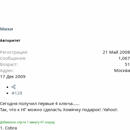
Михи
Авторитет
Регистрация
21 Май 2008
Сообщения
1,067
Возраст
51
Адрес
Москва
17 Дек 2009
#128
Сегодня получил первые 4 ключа......
Так, что к НГ можно сделасть Хомячку подарок! :Yahoo!:
Добавлено спустя 1 минуту 47 секунд:
1. Cobra