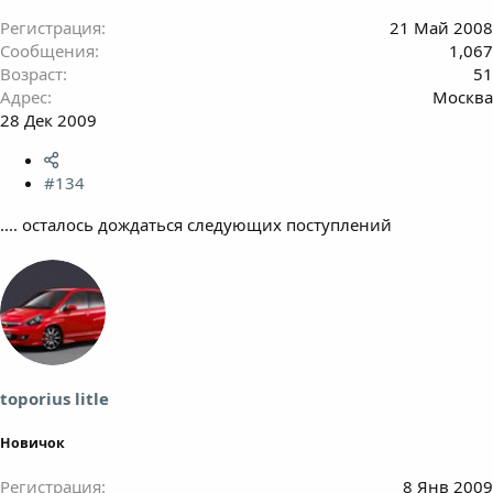
Регистрация
21 Май 2008
Сообщения
1,067
Возраст
51
Адрес
Москва
28 Дек 2009
#134
.... осталось дождаться следующих поступлений
toporius litle
Новичок
Регистрация
8 Янв 2009