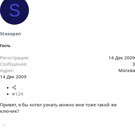
S
Stasupan
Гость
Регистрация
14 Дек 2009
Сообщения
3
Адрес
Москва
14 Дек 2009
#124
Привет, я бы хотел узнать можно мне тоже такой же
ключик?