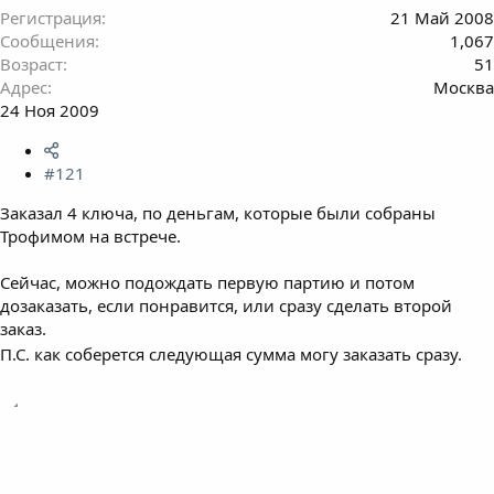
Регистрация
21 Май 2008
Сообщения
1,067
Возраст
51
Адрес
Москва
24 Ноя 2009
#121
Заказал 4 ключа, по деньгам, которые были собраны
Трофимом на встрече.
Сейчас, можно подождать первую партию и потом
дозаказать, если понравится, или сразу сделать второй
заказ.
П.С. как соберется следующая сумма могу заказать сразу.