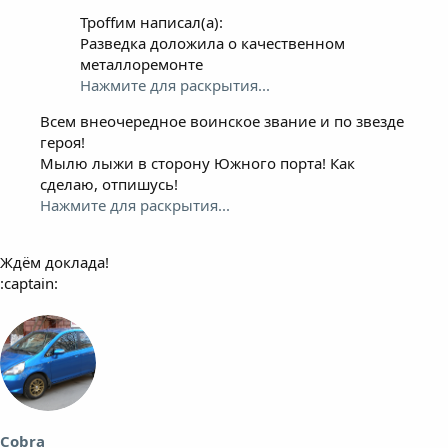
Троffим написал(а):
Разведка доложила о качественном
металлоремонте
Нажмите для раскрытия...
Всем внеочередное воинское звание и по звезде
героя!
Мылю лыжи в сторону Южного порта! Как
сделаю, отпишусь!
Нажмите для раскрытия...
Ждём доклада!
:captain:
Cobra