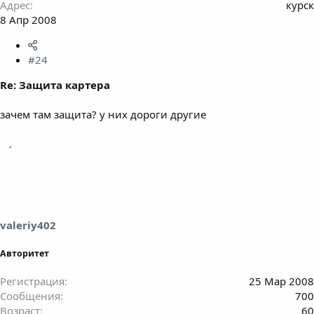
Адрес
курск
8 Апр 2008
#24
Re: Защита картера
зачем там защита? у них дороги другие
valeriy402
Авторитет
Регистрация
25 Мар 2008
Сообщения
700
Возраст
60