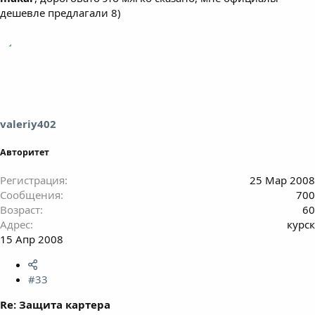
дешевле предлагали 8)
valeriy402
Авторитет
Регистрация
25 Мар 2008
Сообщения
700
Возраст
60
Адрес
курск
15 Апр 2008
#33
Re: Защита картера