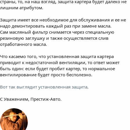
страны, то, на наш взгляд, защита картера будет далеко не
лишним атрибутом.
Защита имеет все необходимое для обслуживания и ее не
надо демонтировать каждый раз при замене масла.
Сам масляный фильтр снимается через специальную
резиновую заглушку и также осуществляется слив
отработанного масла.
Что касаемо того, что установленная защита картера
приводит к недостаточной вентиляции, то ответ может
быть один: если будет пробит картер, то нормальное
вентилирование будет просто бесполезно.
Вот так выглядит установленная защита
.
С Уважением, Престиж-Авто.