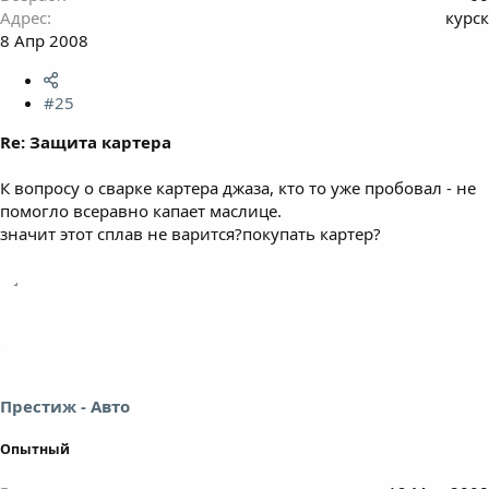
Адрес
курск
8 Апр 2008
#25
Re: Защита картера
К вопросу о сварке картера джаза, кто то уже пробовал - не
помогло всеравно капает маслице.
значит этот сплав не варится?покупать картер?
Престиж - Авто
Опытный