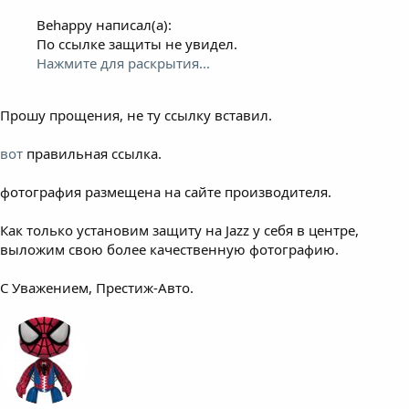
Behappy написал(а):
По ссылке защиты не увидел.
Нажмите для раскрытия...
Прошу прощения, не ту ссылку вставил.
вот
правильная ссылка.
фотография размещена на сайте производителя.
Как только установим защиту на Jazz у себя в центре,
выложим свою более качественную фотографию.
С Уважением, Престиж-Авто.