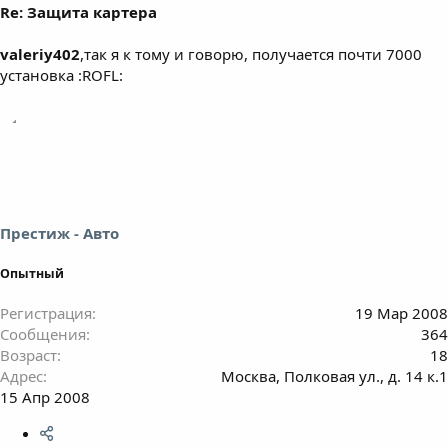
Re: Защита картера
valeriy402
,так я к тому и говорю, получается почти 7000
установка :ROFL:
Престиж - Авто
Опытный
Регистрация
19 Мар 2008
Сообщения
364
Возраст
18
Адрес
Москва, Полковая ул., д. 14 к.1
15 Апр 2008