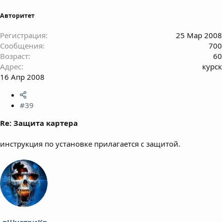
Авторитет
Регистрация
25 Мар 2008
Сообщения
700
Возраст
60
Адрес
курск
16 Апр 2008
#39
Re: Защита картера
инструкция по установке прилагается с защитой.
-=ШустриК=-