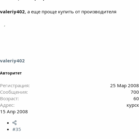
valeriy402
, а еще проще купить от производителя
valeriy402
Авторитет
Регистрация
25 Мар 2008
Сообщения
700
Возраст
60
Адрес
курск
15 Апр 2008
#35