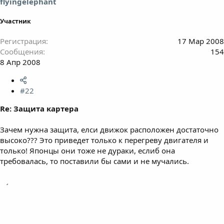
flyingelephant
Участник
Регистрация
17 Мар 2008
Сообщения
154
8 Апр 2008
#22
Re: Защита картера
Зачем нужна защита, елси движок расположен достаточно
высоко??? Это приведет только к перегреву двигателя и
только! Японцы они тоже не дураки, еслиб она
требовалась, то поставили бы сами и не мучались.