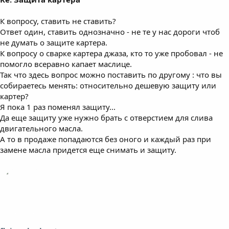
К вопросу, ставить не ставить?
Ответ один, ставить однозначно - не те у нас дороги чтоб
не думать о защите картера.
К вопросу о сварке картера джаза, кто то уже пробовал - не
помогло всеравно капает маслице.
Так что здесь вопрос можно поставить по другому : что вы
собираетесь менять: относительно дешевую защиту или
картер?
Я пока 1 раз поменял защиту...
Да еще защиту уже нужно брать с отверстием для слива
двигательного масла.
А то в продаже попадаются без оного и каждый раз при
замене масла придется еще снимать и защиту.