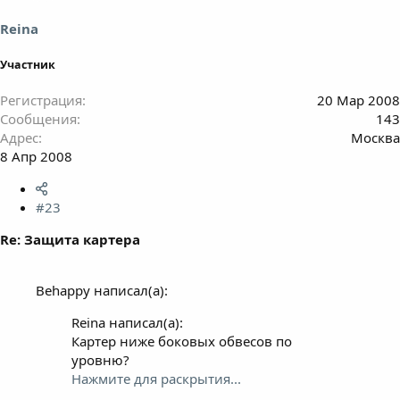
Reina
Участник
Регистрация
20 Мар 2008
Сообщения
143
Адрес
Москва
8 Апр 2008
#23
Re: Защита картера
Behappy написал(а):
Reina написал(а):
Картер ниже боковых обвесов по
уровню?
Нажмите для раскрытия...