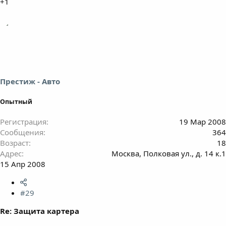
+1
Престиж - Авто
Опытный
Регистрация
19 Мар 2008
Сообщения
364
Возраст
18
Адрес
Москва, Полковая ул., д. 14 к.1
15 Апр 2008
#29
Re: Защита картера