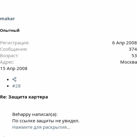
makar
Опытный
Регистрация
6 Апр 2008
Сообщения
374
Возраст
53
Адрес
Москва
15 Апр 2008
#28
Re: Защита картера
Behappy написал(а):
По ссылке защиты не увидел.
Нажмите для раскрытия...