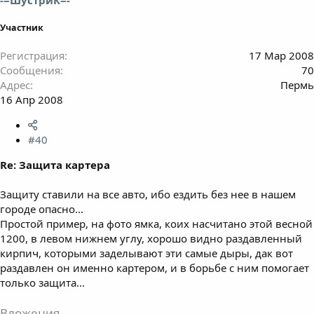
Участник
Регистрация
17 Мар 2008
Сообщения
70
Адрес
Пермь
16 Апр 2008
#40
Re: Защита картера
Защиту ставили на все авто, ибо ездить без нее в нашем
городе опасно...
Простой пример, на фото ямка, коих насчитано этой весной
1200, в левом нижнем углу, хорошо видно раздавленный
кирпич, которыми заделывают эти самые дыры, дак вот
раздавлен он именно картером, и в борьбе с ним помогает
только защита...
Вложения