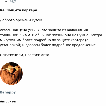
#37
Re: Защита картера
Доброго времени суток!
указанная цена (9120) - это защита из аллюминия
толщиной 5-7мм. В обычной жизни она не нужна. Завтра
мы уточним более подробно по защите картера (с
установкой) и сделаем более подробное предложение.
С Уважением, Престиж-Авто.
Behappy
Авторитет