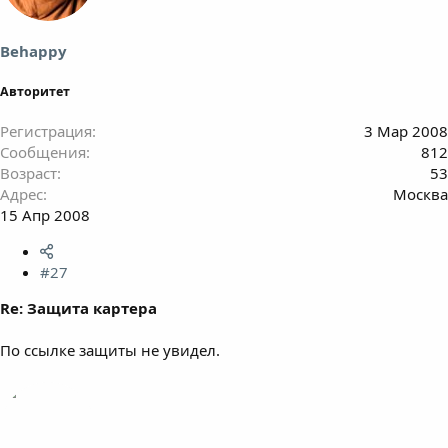
Behappy
Авторитет
Регистрация
3 Мар 2008
Сообщения
812
Возраст
53
Адрес
Москва
15 Апр 2008
#27
Re: Защита картера
По ссылке защиты не увидел.