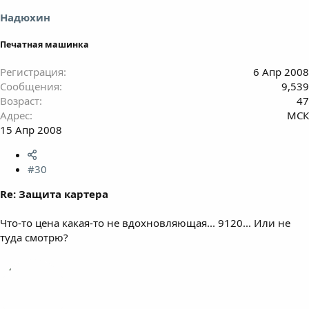
Надюхин
Печатная машинка
Регистрация
6 Апр 2008
Сообщения
9,539
Возраст
47
Адрес
МСК
15 Апр 2008
#30
Re: Защита картера
Что-то цена какая-то не вдохновляющая... 9120... Или не
туда смотрю?