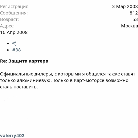
Регистрация
3 Мар 2008
Сообщения
812
Возраст
53
Адрес
Москва
16 Апр 2008
#38
Re: Защита картера
Официальные дилеры, с которыми я общался также ставят
только алюминиевую. Только в Карт-моторсе возможно
сталь поставить.
valeriy402