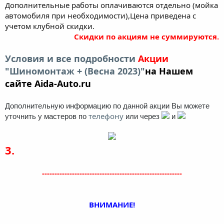
Дополнительные работы оплачиваются отдельно (мойка
автомобиля при необходимости),Цена приведена с
учетом клубной скидки.
Скидки по акциям не суммируются.
Условия и все подробности
Акции
"Шиномонтаж + (Весна 2023)"
на Нашем
сайте Aida-Auto.ru
Дополнительную информацию по данной акции Вы можете
телефону
уточнить у мастеров по
или через
и
3.
--------------------------------------------------------
ВНИМАНИЕ!