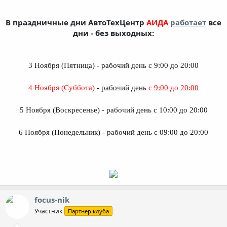
В праздничные дни АвтоТехЦентр
АИДА
работает
все
дни - без выходных:
3 Ноября (Пятница) - рабочий день с 9:00 до 20:00
4 Ноября (Суббота)
-
рабочий
день
с
9:00
до
20:00
5 Ноября (Воскресенье) - рабочий день с 10:00 до 20:00
6 Ноября (Понедельник) - рабочий день с 09:00 до 20:00
focus-nik
Участник
Партнер клуба