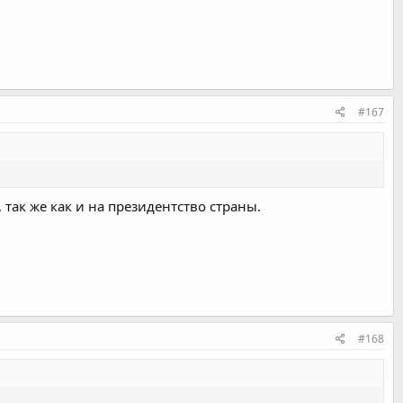
#167
 так же как и на президентство страны.
#168