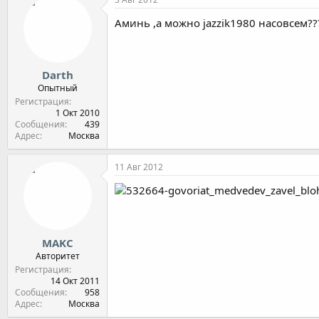
Аминь ,а можно jazzik1980 насовсем??
Darth
Опытный
Регистрация
1 Окт 2010
Сообщения
439
Адрес
Москва
11 Авг 2012
MAKC
Авторитет
Регистрация
14 Окт 2011
Сообщения
958
Адрес
Москва