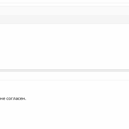
не согласен.