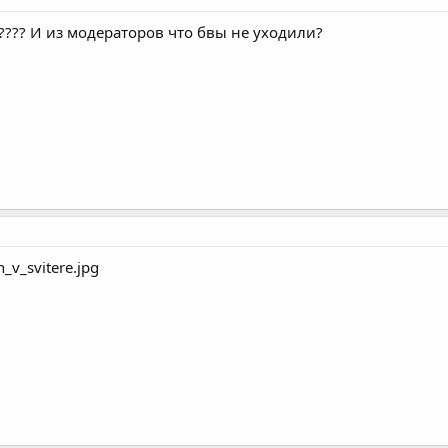
???? И из модераторов что бвы не уходили?