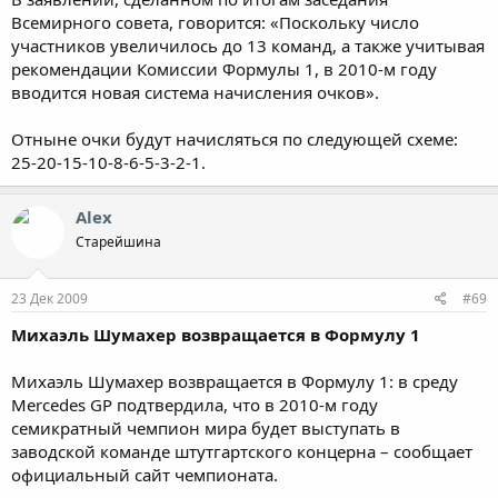
Всемирного совета, говорится: «Поскольку число
участников увеличилось до 13 команд, а также учитывая
рекомендации Комиссии Формулы 1, в 2010-м году
вводится новая система начисления очков».
Отныне очки будут начисляться по следующей схеме:
25-20-15-10-8-6-5-3-2-1.
Alex
Старейшина
23 Дек 2009
#69
Михаэль Шумахер возвращается в Формулу 1
Михаэль Шумахер возвращается в Формулу 1: в среду
Mercedes GP подтвердила, что в 2010-м году
семикратный чемпион мира будет выступать в
заводской команде штутгартского концерна – сообщает
официальный сайт чемпионата.