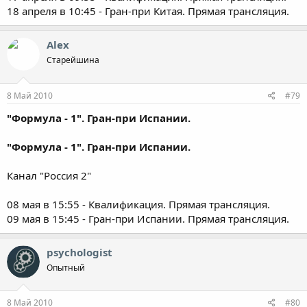
18 апреля в 10:45 - Гран-при Китая. Прямая трансляция.
Alex
Старейшина
8 Май 2010
#79
"Формула - 1". Гран-при Испании.
"Формула - 1". Гран-при Испании.
Канал "Россия 2"
08 мая в 15:55 - Квалификация. Прямая трансляция.
09 мая в 15:45 - Гран-при Испании. Прямая трансляция.
psychologist
Опытный
8 Май 2010
#80