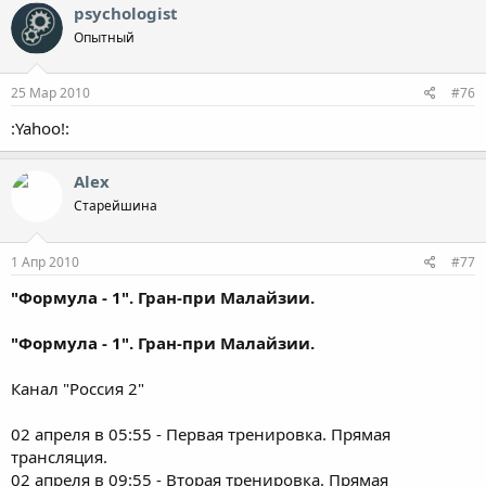
psychologist
Опытный
25 Мар 2010
#76
:Yahoo!:
Alex
Старейшина
1 Апр 2010
#77
"Формула - 1". Гран-при Малайзии.
"Формула - 1". Гран-при Малайзии.
Канал "Россия 2"
02 апреля в 05:55 - Первая тренировка. Прямая
трансляция.
02 апреля в 09:55 - Вторая тренировка. Прямая