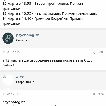
12 марта в 13:55 - Вторая тренировка. Прямая
трансляция.
13 марта в 13:55 - Квалификация. Прямая трансляция.
14 марта в 14:40 - Гран-при Бахрейна. Прямая
трансляция.
psychologist
Опытный
11 Мар 2010
#73
а 12 марта еще свободные заезды показывать будут
:Yahoo!:
Alex
Старейшина
11 Мар 2010
#74
psychologist