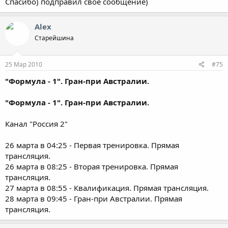
Спасибо) подправил свое сообщение)
Alex
Старейшина
25 Мар 2010
#75
"Формула - 1". Гран-при Австралии.
"Формула - 1". Гран-при Австралии.
Канал "Россия 2"
26 марта в 04:25 - Первая тренировка. Прямая
трансляция.
26 марта в 08:25 - Вторая тренировка. Прямая
трансляция.
27 марта в 08:55 - Квалификация. Прямая трансляция.
28 марта в 09:45 - Гран-при Австралии. Прямая
трансляция.