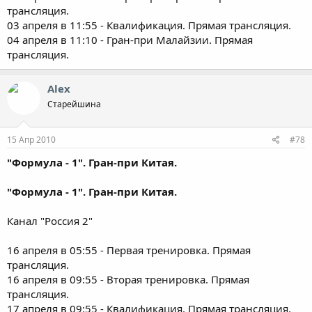
трансляция.
03 апреля в 11:55 - Квалификация. Прямая трансляция.
04 апреля в 11:10 - Гран-при Малайзии. Прямая
трансляция.
Alex
Старейшина
15 Апр 2010
#78
"Формула - 1". Гран-при Китая.
"Формула - 1". Гран-при Китая.
Канал "Россия 2"
16 апреля в 05:55 - Первая тренировка. Прямая
трансляция.
16 апреля в 09:55 - Вторая тренировка. Прямая
трансляция.
17 апреля в 09:55 - Квалификация. Прямая трансляция.