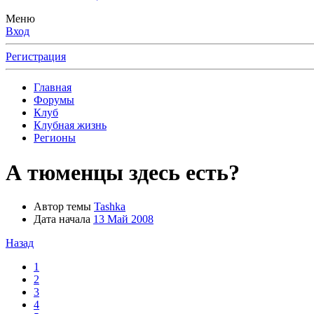
Меню
Вход
Регистрация
Главная
Форумы
Клуб
Клубная жизнь
Регионы
А тюменцы здесь есть?
Автор темы
Tashka
Дата начала
13 Май 2008
Назад
1
2
3
4