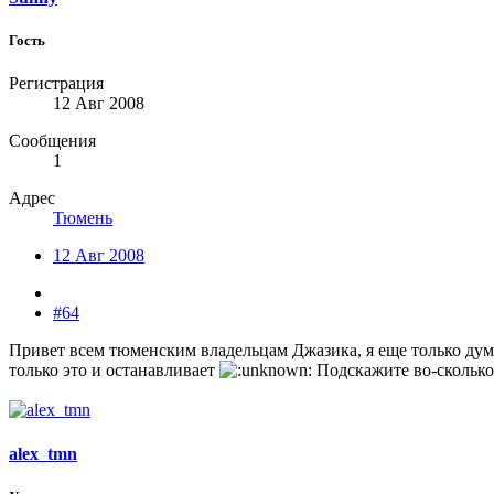
Гость
Регистрация
12 Авг 2008
Сообщения
1
Адрес
Тюмень
12 Авг 2008
#64
Привет всем тюменским владельцам Джазика, я еще только дум
только это и останавливает
Подскажите во-сколько 
alex_tmn