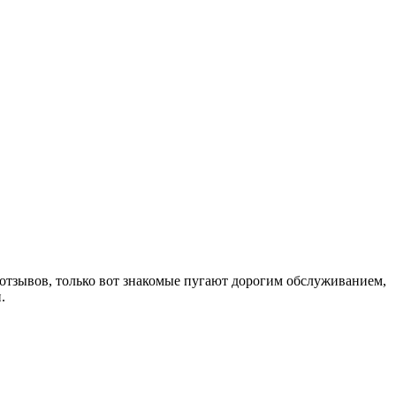
 отзывов, только вот знакомые пугают дорогим обслуживанием,
.