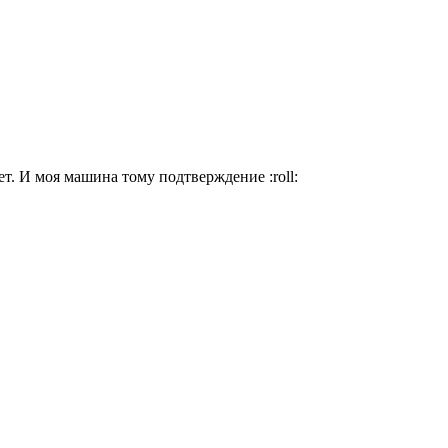
т. И моя машина тому подтверждение :roll: