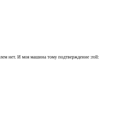
ем нет. И моя машина тому подтверждение :roll: