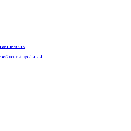
 активность
сообщений профилей