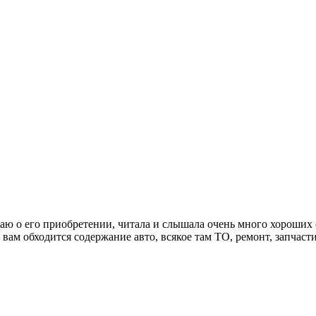
аю о его приобретении, читала и слышала очень много хороших
вам обходится содержание авто, всякое там ТО, ремонт, запчасти