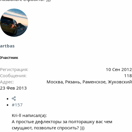
artbas
Участник
Регистрация
10 Сен 2012
Сообщения
118
Адрес
Москва, Рязань, Раменское, Жуковский
23 Фев 2013
#157
Kri-ll написал(а):
А простые дефлекторы за полторашку вас чем
смущают, позвольте спросить? )))