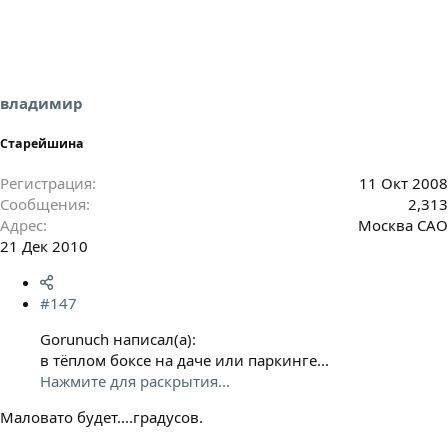
владимир
Старейшина
Регистрация
11 Окт 2008
Сообщения
2,313
Адрес
Москва САО
21 Дек 2010
#147
Gorunuch написал(а):
в тёплом боксе на даче или паркинге...
Нажмите для раскрытия...
Маловато будет....градусов.