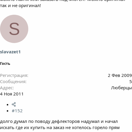
так и не оригинал!
S
slavazet1
Гость
Регистрация
2 Фев 2009
Сообщения
5
Адрес
Люберцы
4 Ноя 2011
#152
долго думал по поводу дефлекторов надумал и начал
искать где их купить на заказ не хотелось горело прям