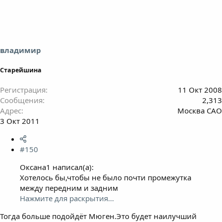
владимир
Старейшина
Регистрация
11 Окт 2008
Сообщения
2,313
Адрес
Москва САО
3 Окт 2011
#150
Оксана1 написал(а):
Хотелось бы,чтобы не было почти промежутка
между передним и задним
Нажмите для раскрытия...
Тогда больше подойдёт Мюген.Это будет наилучший