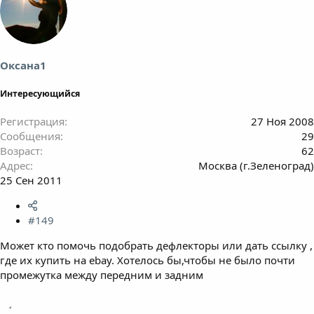
Оксана1
Интересующийся
Регистрация
27 Ноя 2008
Сообщения
29
Возраст
62
Адрес
Москва (г.Зеленоград)
25 Сен 2011
#149
Может кто помочь подобрать дефлекторы или дать ссылку ,
где их купить на ebay. Хотелось бы,чтобы не было почти
промежутка между передним и задним