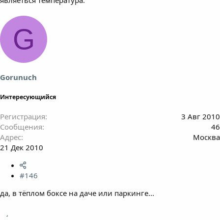
G
Gorunuch
Интересующийся
Регистрация
3 Авг 2010
Сообщения
46
Адрес
Москва
21 Дек 2010
#146
да, в тёплом боксе на даче или паркинге...