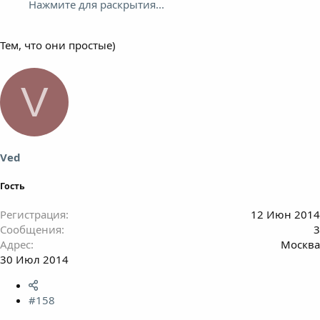
Нажмите для раскрытия...
Тем, что они простые)
V
Ved
Гость
Регистрация
12 Июн 2014
Сообщения
3
Адрес
Москва
30 Июл 2014
#158