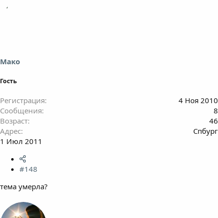
Мако
Гость
Регистрация
4 Ноя 2010
Сообщения
8
Возраст
46
Адрес
Спбург
1 Июл 2011
#148
тема умерла?