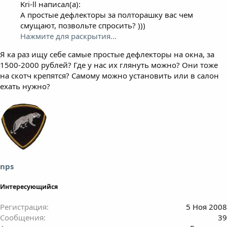
Kri-ll написал(а):
А простые дефлекторы за полторашку вас чем
смущают, позвольте спросить? )))
Нажмите для раскрытия...
Я ка раз ищу себе самые простые дефлекторы на окна, за
1500-2000 рублей? Где у нас их глянуть можно? Они тоже
на скотч крепятся? Самому можно установить или в салон
ехать нужно?
nps
Интересующийся
Регистрация
5 Ноя 2008
Сообщения
39