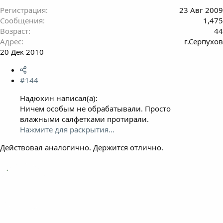
Регистрация
23 Авг 2009
Сообщения
1,475
Возраст
44
Адрес
г.Серпухов
20 Дек 2010
#144
Надюхин написал(а):
Ничем особым не обрабатывали. Просто
влажными салфетками протирали.
Нажмите для раскрытия...
Действовал аналогично. Держится отлично.