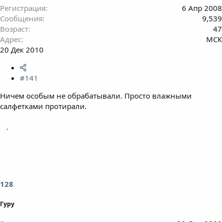
Регистрация
6 Апр 2008
Сообщения
9,539
Возраст
47
Адрес
МСК
20 Дек 2010
#141
Ничем особым не обрабатывали. Просто влажными
салфетками протирали.
128
Гуру