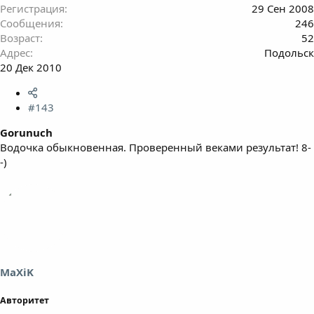
Регистрация
29 Сен 2008
Сообщения
246
Возраст
52
Адрес
Подольск
20 Дек 2010
#143
Gorunuch
Водочка обыкновенная. Проверенный веками результат! 8-
-)
MaXiK
Авторитет