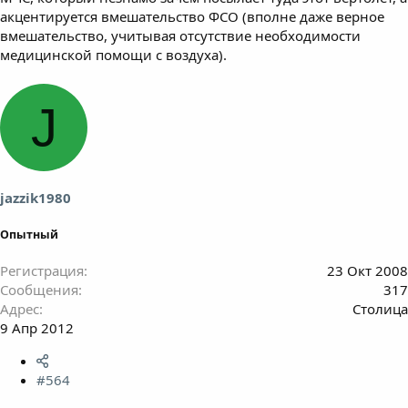
акцентируется вмешательство ФСО (вполне даже верное
вмешательство, учитывая отсутствие необходимости
медицинской помощи с воздуха).
J
jazzik1980
Опытный
Регистрация
23 Окт 2008
Сообщения
317
Адрес
Столица
9 Апр 2012
#564