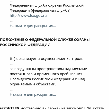
...
Федеральная служба охраны Российской
Федерации (федеральная служба)
http://www.fso.gov.ru
...
Нажмите для раскрытия...
ПОЛОЖЕНИЕ О ФЕДЕРАЛЬНОЙ СЛУЖБЕ ОХРАНЫ
РОССИЙСКОЙ ФЕДЕРАЦИИ
61) организует и осуществляет контроль:
...
за воздушным пространством над местами
постоянного и временного пребывания
Президента Российской Федерации и над
охраняемыми объектами;
...
Нажмите для раскрытия...
jazzik1980
, достаточно выдержек из законов? ПДД, кстати,