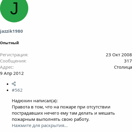
J
jazzik1980
Опытный
Регистрация
23 Окт 2008
Сообщения
317
Адрес
Столица
9 Апр 2012
#562
Надюхин написал(а):
Правота в том, что на пожаре при отсутствии
пострадавших нечего ему там делать и мешать
пожарным выполнять свою работу.
Нажмите для раскрытия...