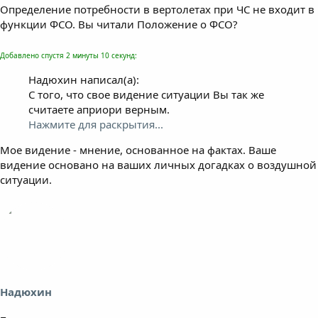
Определение потребности в вертолетах при ЧС не входит в
функции ФСО. Вы читали Положение о ФСО?
Добавлено спустя 2 минуты 10 секунд:
Надюхин написал(а):
С того, что свое видение ситуации Вы так же
считаете априори верным.
Нажмите для раскрытия...
Мое видение - мнение, основанное на фактах. Ваше
видение основано на ваших личных догадках о воздушной
ситуации.
Надюхин