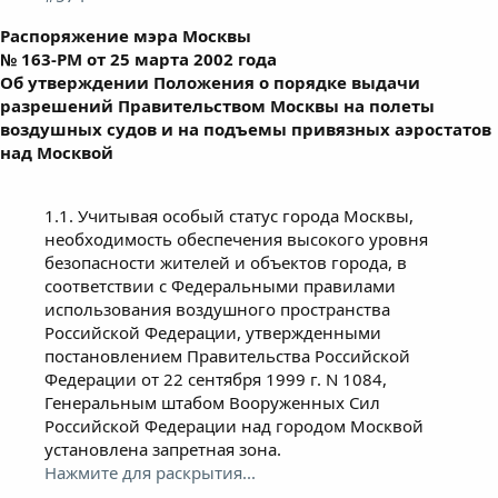
Распоряжение мэра Москвы
№ 163-РМ от 25 марта 2002 года
Об утверждении Положения о порядке выдачи
разрешений Правительством Москвы на полеты
воздушных судов и на подъемы привязных аэростатов
над Москвой
1.1. Учитывая особый статус города Москвы,
необходимость обеспечения высокого уровня
безопасности жителей и объектов города, в
соответствии с Федеральными правилами
использования воздушного пространства
Российской Федерации, утвержденными
постановлением Правительства Российской
Федерации от 22 сентября 1999 г. N 1084,
Генеральным штабом Вооруженных Сил
Российской Федерации над городом Москвой
установлена запретная зона.
Нажмите для раскрытия...