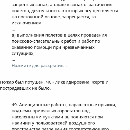
запретных зонах, а также в зонах ограничения
полетов, деятельность в которых осуществляется
на постоянной основе, запрещается, за
исключением:
...
в) выполнения полетов в целях проведения
поисково-спасательных работ и работ по
оказанию помощи при чрезвычайных
ситуациях;
...
Нажмите для раскрытия...
Пожар был потушен, ЧС - ликвидирована, жертв и
пострадавших не было.
49. Авиационные работы, парашютные прыжки,
подъемы привязных аэростатов над
населенными пунктами выполняются при
наличии у пользователей воздушного
пространства разрешения соответствующего