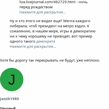
liza.livejournal.com/462729.html - ночь
перед рождеством
Нажмите для раскрытия...
Ну и кто этого не видел еще? Мечта каждого
либерала, чтоб президент на метро ездил. К
сожалению, в нашем мире, игры в демократию
ни к чему хорошему не приводят, вот пример
одного такого
демократа
Нажмите для раскрытия...
Хотя бы дорогу так перекрывать не будут, уже неплохо.
J
jazzik1980
Опытный