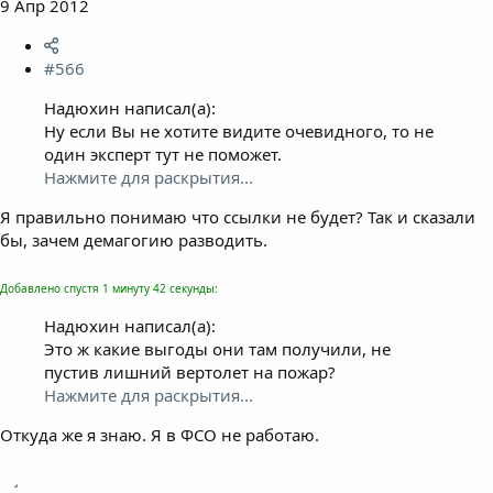
9 Апр 2012
#566
Надюхин написал(а):
Ну если Вы не хотите видите очевидного, то не
один эксперт тут не поможет.
Нажмите для раскрытия...
Я правильно понимаю что ссылки не будет? Так и сказали
бы, зачем демагогию разводить.
Добавлено спустя 1 минуту 42 секунды:
Надюхин написал(а):
Это ж какие выгоды они там получили, не
пустив лишний вертолет на пожар?
Нажмите для раскрытия...
Откуда же я знаю. Я в ФСО не работаю.