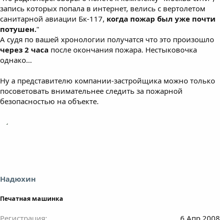
запись которых попала в интернет, велись с вертолетом
санитарной авиации Бк-117,
когда пожар был уже почти
потушен.
"
А судя по вашей хронологии получатся что это произошло
через 2 часа
после окончания пожара. Нестыковочка
однако...
Ну а представителю компании-застройщика можно только
посоветовать внимательнее следить за пожарной
безопасностью на объекте.
Надюхин
Печатная машинка
Регистрация
6 Апр 2008