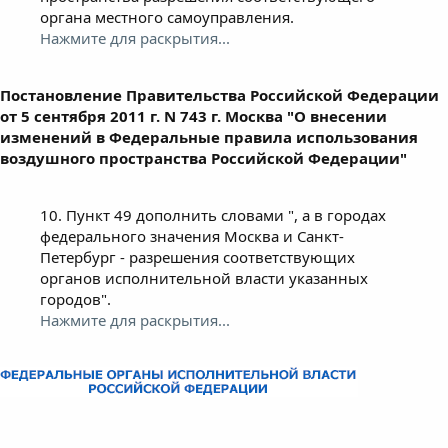
органа местного самоуправления.
Нажмите для раскрытия...
Постановление Правительства Российской Федерации
от 5 сентября 2011 г. N 743 г. Москва "О внесении
изменений в Федеральные правила использования
воздушного пространства Российской Федерации"
10. Пункт 49 дополнить словами ", а в городах
федерального значения Москва и Санкт-
Петербург - разрешения соответствующих
органов исполнительной власти указанных
городов".
Нажмите для раскрытия...