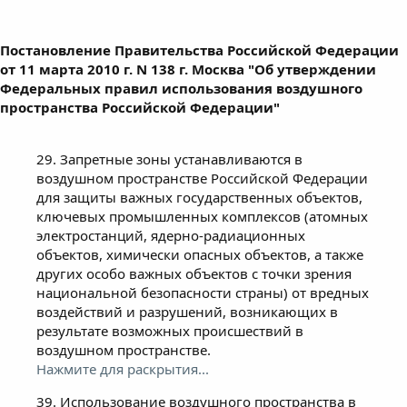
Постановление Правительства Российской Федерации
от 11 марта 2010 г. N 138 г. Москва "Об утверждении
Федеральных правил использования воздушного
пространства Российской Федерации"
29. Запретные зоны устанавливаются в
воздушном пространстве Российской Федерации
для защиты важных государственных объектов,
ключевых промышленных комплексов (атомных
электростанций, ядерно-радиационных
объектов, химически опасных объектов, а также
других особо важных объектов с точки зрения
национальной безопасности страны) от вредных
воздействий и разрушений, возникающих в
результате возможных происшествий в
воздушном пространстве.
Нажмите для раскрытия...
39. Использование воздушного пространства в