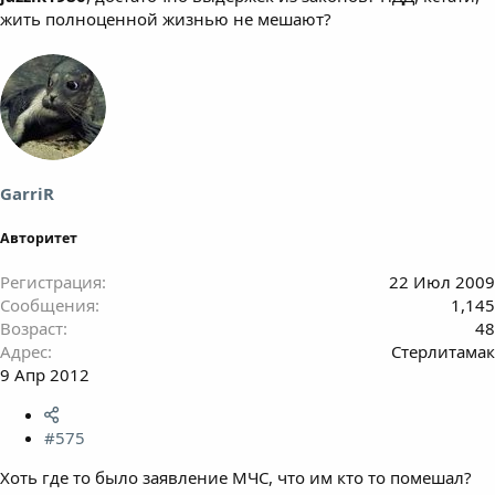
жить полноценной жизнью не мешают?
GarriR
Авторитет
Регистрация
22 Июл 2009
Сообщения
1,145
Возраст
48
Адрес
Стерлитамак
9 Апр 2012
#575
Хоть где то было заявление МЧС, что им кто то помешал?