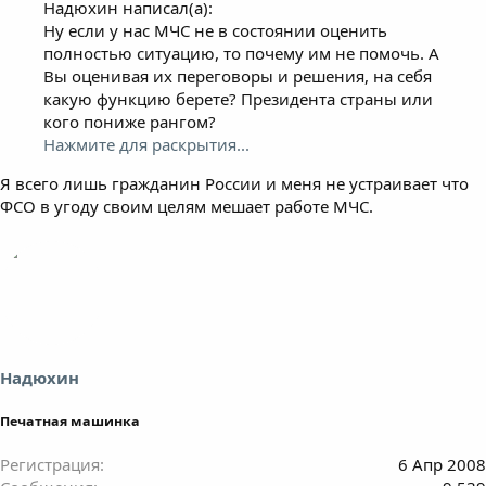
Надюхин написал(а):
Ну если у нас МЧС не в состоянии оценить
полностью ситуацию, то почему им не помочь. А
Вы оценивая их переговоры и решения, на себя
какую функцию берете? Президента страны или
кого пониже рангом?
Нажмите для раскрытия...
Я всего лишь гражданин России и меня не устраивает что
ФСО в угоду своим целям мешает работе МЧС.
Надюхин
Печатная машинка
Регистрация
6 Апр 2008