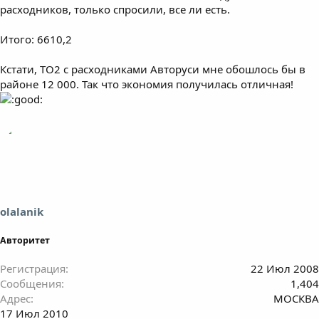
расходников, только спросили, все ли есть.
Итого: 6610,2
Кстати, ТО2 с расходниками Авторуси мне обошлось бы в
районе 12 000. Так что экономия получилась отличная!
olalanik
Авторитет
Регистрация
22 Июл 2008
Сообщения
1,404
Адрес
МОСКВА
17 Июл 2010