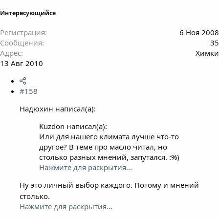
Интересующийся
Регистрация
6 Ноя 2008
Сообщения
35
Адрес
Химки
13 Авг 2010
#158
Надюхин написал(а):
Kuzdon написал(а):
Или для нашего климата лучше что-то
другое? В теме про масло читал, но
столько разных мнений, запутался. :%)
Нажмите для раскрытия...
Ну это личный выбор каждого. Потому и мнений
столько.
Нажмите для раскрытия...