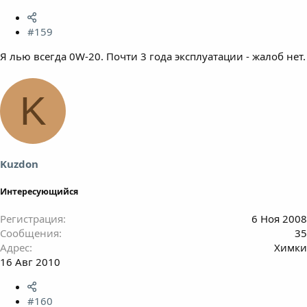
#159
Я лью всегда 0W-20. Почти 3 года эксплуатации - жалоб нет.
K
Kuzdon
Интересующийся
Регистрация
6 Ноя 2008
Сообщения
35
Адрес
Химки
16 Авг 2010
#160