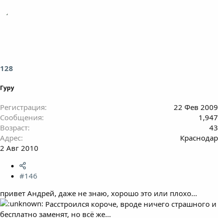
128
Гуру
Регистрация
22 Фев 2009
Сообщения
1,947
Возраст
43
Адрес
Краснодар
2 Авг 2010
#146
привет Андрей, даже не знаю, хорошо это или плохо...
Расстроился короче, вроде ничего страшного и
бесплатно заменят, но всё же...