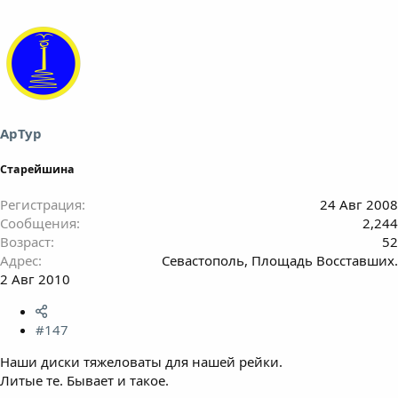
АрТур
Старейшина
Регистрация
24 Авг 2008
Сообщения
2,244
Возраст
52
Адрес
Севастополь, Площадь Восставших.
2 Авг 2010
#147
Наши диски тяжеловаты для нашей рейки.
Литые те. Бывает и такое.