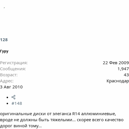
128
Гуру
Регистрация
22 Фев 2009
Сообщения
1,947
Возраст
43
Адрес
Краснодар
3 Авг 2010
#148
оригинальные диски от элеганса R14 аллюминиевые,
вроде не должны быть тяжелыми... скорее всего качество
дорог виной тому...