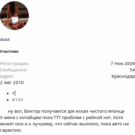
Azot
Участник
Регистрация
7 Ноя 2009
Сообщения
54
Адрес
Краснодар
2 Авг 2010
#145
ну вот, Виктор получается зря искал чистого японца
У меня с китайцем пока ТТТ проблем с рейкой нет. Хотя
может оно и к лучшему, что сейчас вылезло, пока авто на
гарантии.