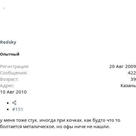
Redsky
Опытный
Регистрация
20 Авг 2009
Сообщения
422
Возраст
39
Адрес
Казань
10 Авг 2010
#151
у меня тоже стук. иногда при кочках. как будто что то
болтается металическое. но офы ниче не нашли.