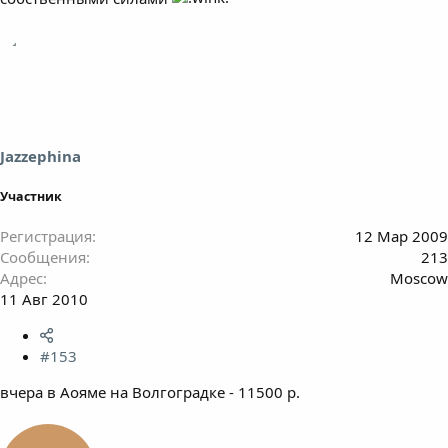
Jazzephina
Участник
Регистрация
12 Мар 2009
Сообщения
213
Адрес
Moscow
11 Авг 2010
#153
вчера в Аояме на Волгоградке - 11500 р.