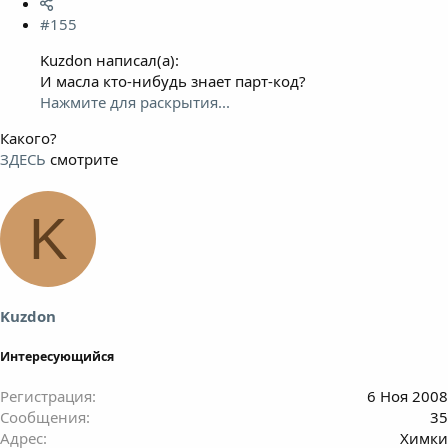
#155
Kuzdon написал(а):
И масла кто-нибудь знает парт-код?
Нажмите для раскрытия...
Какого?
ЗДЕСЬ
смотрите
K
Kuzdon
Интересующийся
Регистрация
6 Ноя 2008
Сообщения
35
Адрес
Химки