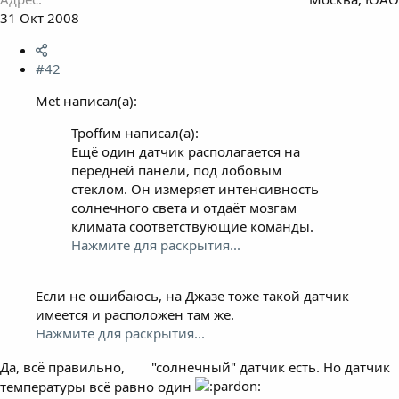
31 Окт 2008
#42
Met написал(а):
Троffим написал(а):
Ещё один датчик располагается на
передней панели, под лобовым
стеклом. Он измеряет интенсивность
солнечного света и отдаёт мозгам
климата соответствующие команды.
Нажмите для раскрытия...
Если не ошибаюсь, на Джазе тоже такой датчик
имеется и расположен там же.
Нажмите для раскрытия...
Да, всё правильно,
"солнечный" датчик есть. Но датчик
температуры всё равно один