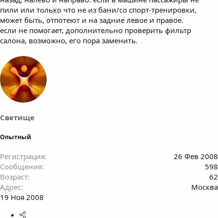
пили или только что не из бани/со спорт-тренировки,
может быть, отпотеют и на задние левое и правое.
если не помогает, дополнительно проверить фильтр
салона, возможно, его пора заменить.
Светище
Опытный
Регистрация
26 Фев 2008
Сообщения
598
Возраст
62
Адрес
Москва
19 Ноя 2008