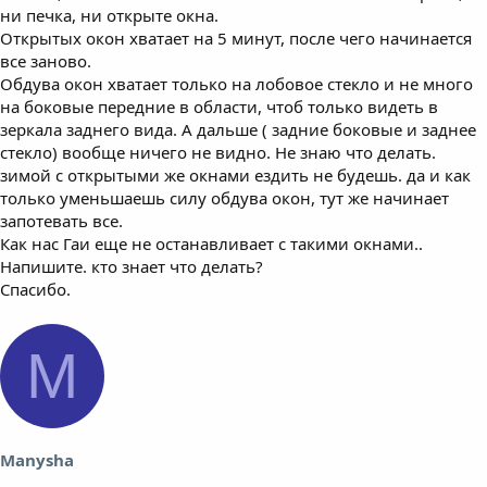
ни печка, ни открыте окна.
Открытых окон хватает на 5 минут, после чего начинается
все заново.
Обдува окон хватает только на лобовое стекло и не много
на боковые передние в области, чтоб только видеть в
зеркала заднего вида. А дальше ( задние боковые и заднее
стекло) вообще ничего не видно. Не знаю что делать.
зимой с открытыми же окнами ездить не будешь. да и как
только уменьшаешь силу обдува окон, тут же начинает
запотевать все.
Как нас Гаи еще не останавливает с такими окнами..
Напишите. кто знает что делать?
Спасибо.
M
Manysha