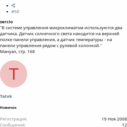
#50
sercio
"В системе управления микроклиматом используются два
датчика. Датчик солнечного света находится на верхней
полке панели управления, а датчик температуры - на
панели управления рядом с рулевой колонкой."
Мануал, стр. 168
T
Tatvk
Новичок
Регистрация
19 Ноя 2008
Сообщения
12