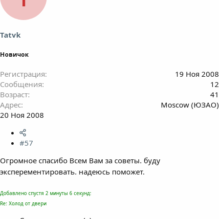
Tatvk
Новичок
Регистрация
19 Ноя 2008
Сообщения
12
Возраст
41
Адрес
Moscow (ЮЗАО)
20 Ноя 2008
#57
Огромное спасибо Всем Вам за советы. буду
эксперементировать. надеюсь поможет.
Добавлено спустя 2 минуты 6 секунд:
Re: Холод от двери