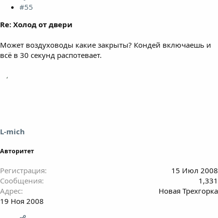
#55
Re: Холод от двери
Может воздуховоды какие закрыты? Кондей включаешь и
всё в 30 секунд распотевает.
L-mich
Авторитет
Регистрация
15 Июл 2008
Сообщения
1,331
Адрес
Новая Трехгорка
19 Ноя 2008