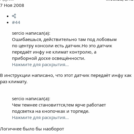
7 Ноя 2008
#44
sercio написал(а):
Ошибаешься, действительно там под лобовым
по центру консоли есть датчик.Но это датчик
передаёт инфу не климат контролю, а
приборной доске освещённости.
Нажмите для раскрытия...
В инструкции написано, что этот датчик передаёт инфу как
раз климату.
sercio написал(а):
Чем темнее становиттся,тем ярче работает
подсветка на кнопочках и торпеде.
Нажмите для раскрытия...
Логичнее было бы наоборот