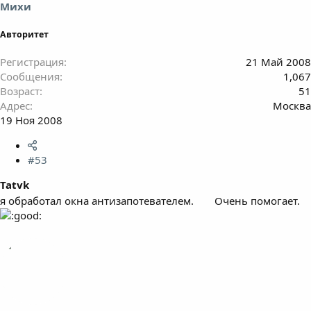
Михи
Авторитет
Регистрация
21 Май 2008
Сообщения
1,067
Возраст
51
Адрес
Москва
19 Ноя 2008
#53
Tatvk
я обработал окна антизапотевателем.
Очень помогает.