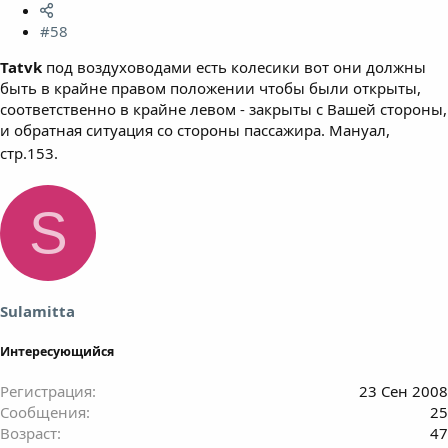
#58
Tatvk
под воздуховодами есть колесики вот они должны
быть в крайне правом положении чтобы были открыты,
соответственно в крайне левом - закрыты с Вашей стороны,
и обратная ситуация со стороны пассажира. Мануал,
стр.153.
S
Sulamitta
Интересующийся
Регистрация
23 Сен 2008
Сообщения
25
Возраст
47