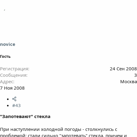
novice
Гость
Регистрация
24 Сен 2008
Сообщения
3
Адрес
Москва
7 Ноя 2008
#43
"Запотевают" стекла
При наступлении холодной погоды - столкнулись с
проблемой: стали сильно "запотевать" стекла, причем и