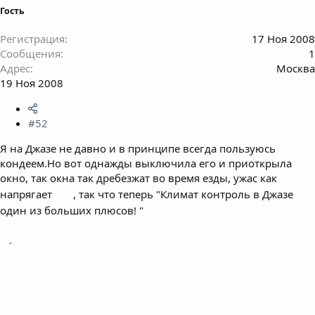
Гость
Регистрация
17 Ноя 2008
Сообщения
1
Адрес
Москва
19 Ноя 2008
#52
Я на Джазе не давно и в принципе всегда пользуюсь
кондеем.Но вот однажды выключила его и приоткрыла
окно, так окна так дребезжат во время езды, ужас как
напрягает
, так что теперь "Климат контроль в Джазе
один из больших плюсов! "